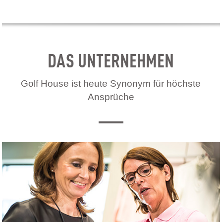
DAS UNTERNEHMEN
Golf House ist heute Synonym für höchste
Ansprüche