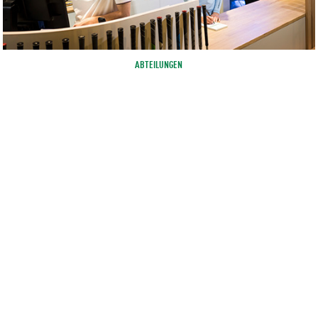
ABTEILUNGEN