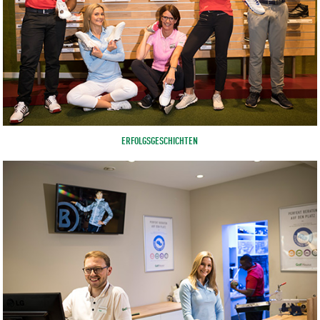
ERFOLGSGESCHICHTEN