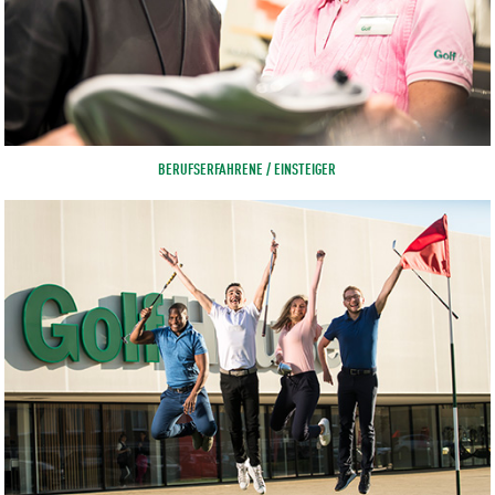
BERUFSERFAHRENE / EINSTEIGER