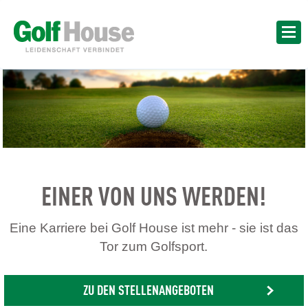
EINER VON UNS WERDEN!
Eine Karriere bei Golf House ist mehr - sie ist das
Tor zum Golfsport.
ZU DEN STELLENANGEBOTEN