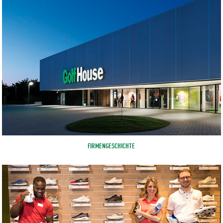
FIRMENGESCHICHTE