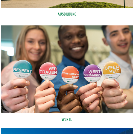
AUSBILDUNG
WERTE