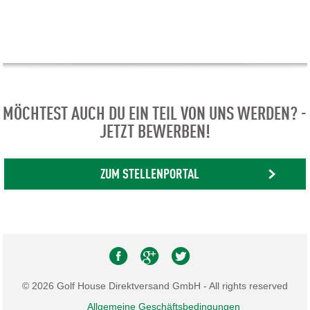
MÖCHTEST AUCH DU EIN TEIL VON UNS WERDEN? -
JETZT BEWERBEN!
ZUM STELLENPORTAL
© 2026 Golf House Direktversand GmbH - All rights reserved
Allgemeine Geschäftsbedingungen