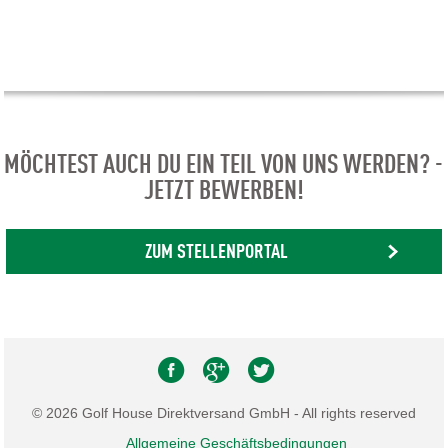
MÖCHTEST AUCH DU EIN TEIL VON UNS WERDEN? -
JETZT BEWERBEN!
ZUM STELLENPORTAL
© 2026 Golf House Direktversand GmbH - All rights reserved
Allgemeine Geschäftsbedingungen