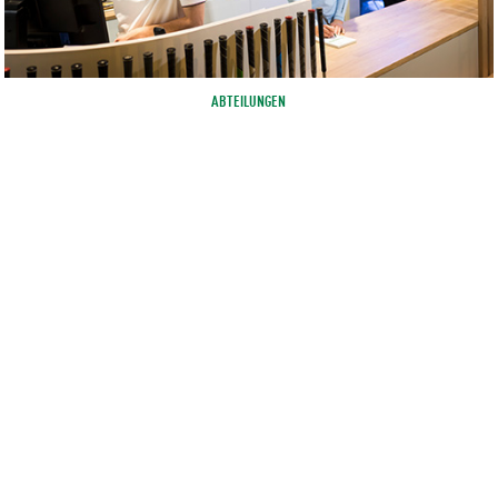
ABTEILUNGEN