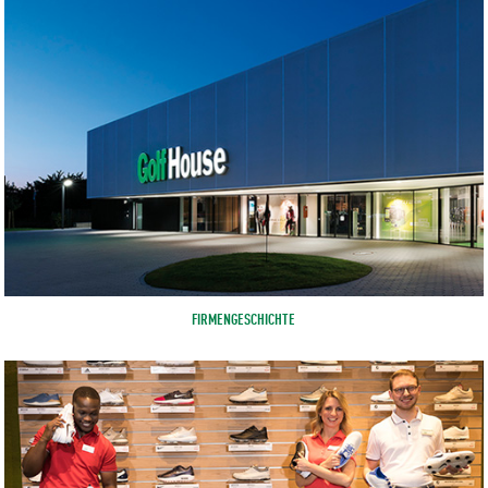
FIRMENGESCHICHTE