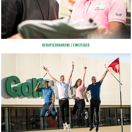
BERUFSERFAHRENE / EINSTEIGER