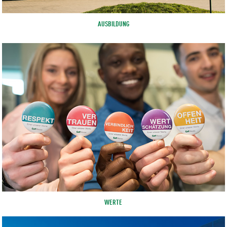
AUSBILDUNG
WERTE