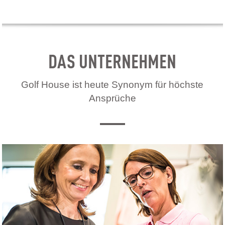
DAS UNTERNEHMEN
Golf House ist heute Synonym für höchste
Ansprüche