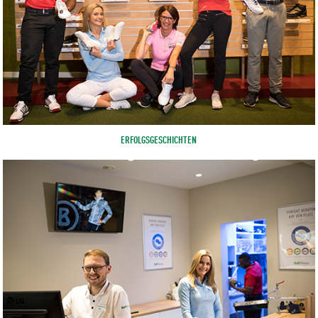
ERFOLGSGESCHICHTEN