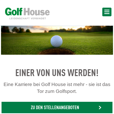
EINER VON UNS WERDEN!
Eine Karriere bei Golf House ist mehr - sie ist das
Tor zum Golfsport.
ZU DEN STELLENANGEBOTEN