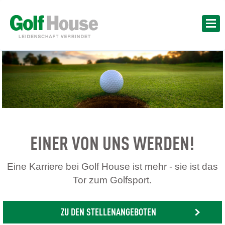
EINER VON UNS WERDEN!
Eine Karriere bei Golf House ist mehr - sie ist das
Tor zum Golfsport.
ZU DEN STELLENANGEBOTEN