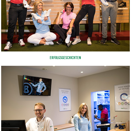
ERFOLGSGESCHICHTEN