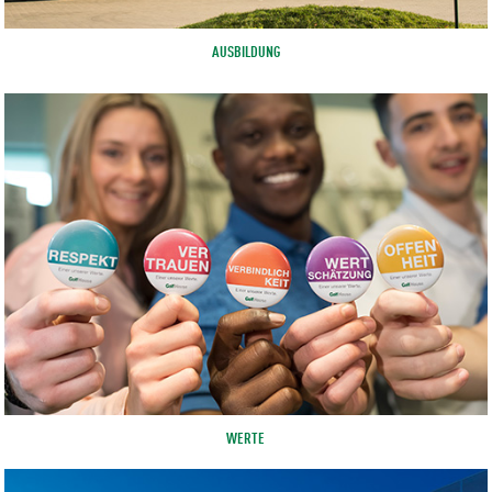
AUSBILDUNG
WERTE