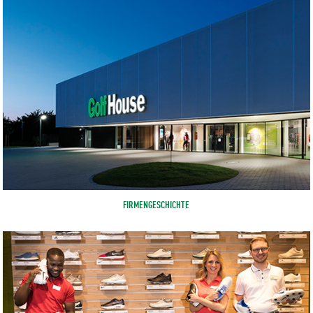
FIRMENGESCHICHTE