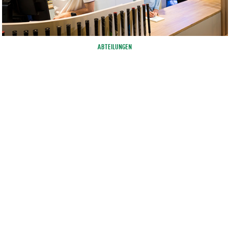
ABTEILUNGEN