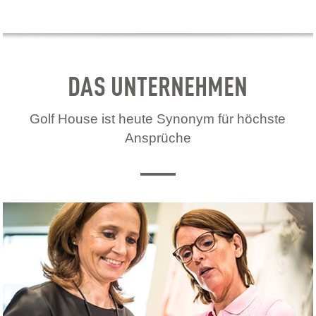
DAS UNTERNEHMEN
Golf House ist heute Synonym für höchste
Ansprüche