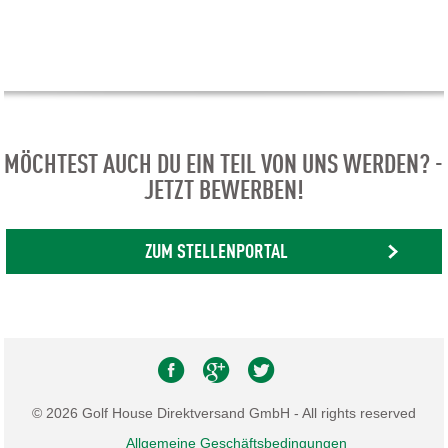
MÖCHTEST AUCH DU EIN TEIL VON UNS WERDEN? -
JETZT BEWERBEN!
ZUM STELLENPORTAL
© 2026 Golf House Direktversand GmbH - All rights reserved
Allgemeine Geschäftsbedingungen