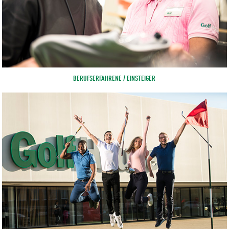
BERUFSERFAHRENE / EINSTEIGER