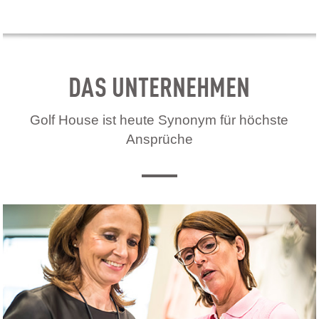
DAS UNTERNEHMEN
Golf House ist heute Synonym für höchste
Ansprüche