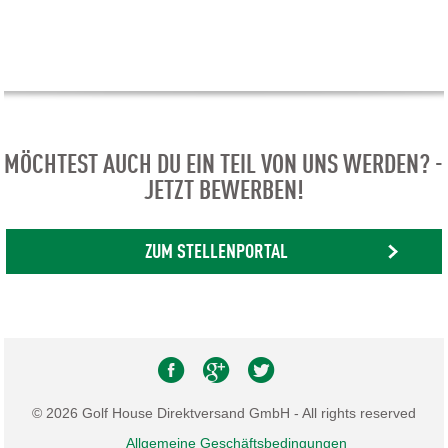
MÖCHTEST AUCH DU EIN TEIL VON UNS WERDEN? -
JETZT BEWERBEN!
ZUM STELLENPORTAL
© 2026 Golf House Direktversand GmbH - All rights reserved
Allgemeine Geschäftsbedingungen