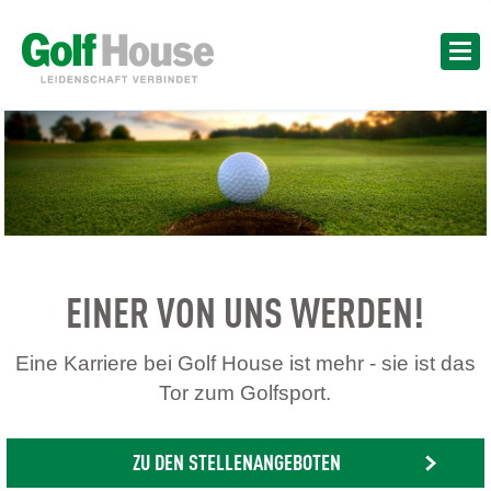
EINER VON UNS WERDEN!
Eine Karriere bei Golf House ist mehr - sie ist das
Tor zum Golfsport.
ZU DEN STELLENANGEBOTEN