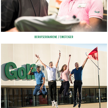
BERUFSERFAHRENE / EINSTEIGER