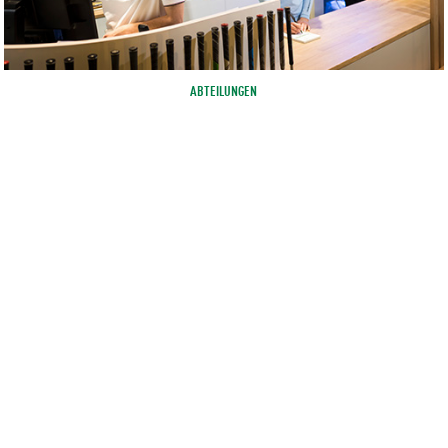
ABTEILUNGEN