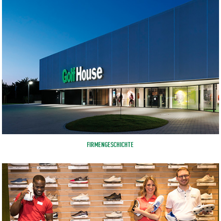
FIRMENGESCHICHTE