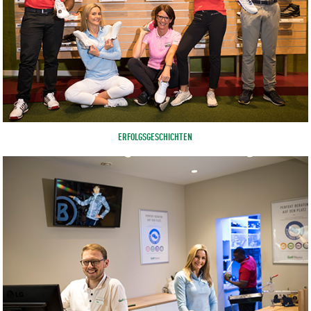
ERFOLGSGESCHICHTEN