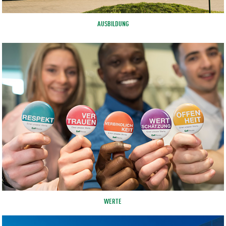
AUSBILDUNG
WERTE