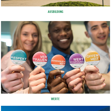
AUSBILDUNG
WERTE