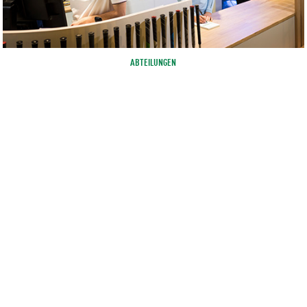
ABTEILUNGEN