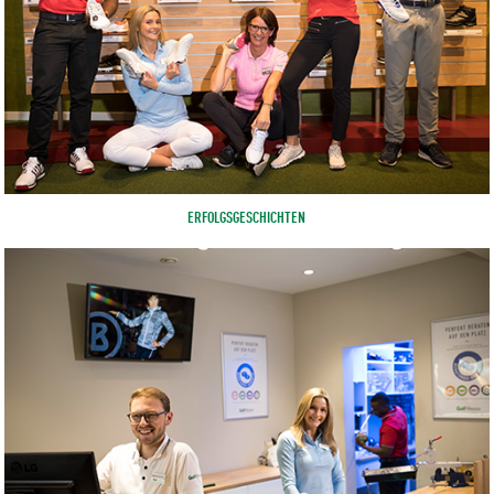
ERFOLGSGESCHICHTEN