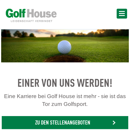
EINER VON UNS WERDEN!
Eine Karriere bei Golf House ist mehr - sie ist das
Tor zum Golfsport.
ZU DEN STELLENANGEBOTEN