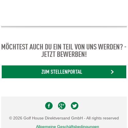
MÖCHTEST AUCH DU EIN TEIL VON UNS WERDEN? -
JETZT BEWERBEN!
ZUM STELLENPORTAL
© 2026 Golf House Direktversand GmbH - All rights reserved
Allgemeine Geschäftsbedingungen