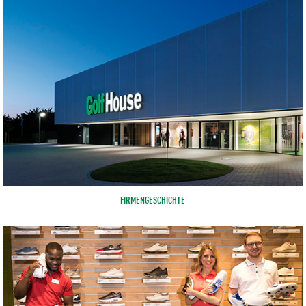
FIRMENGESCHICHTE