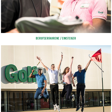
BERUFSERFAHRENE / EINSTEIGER