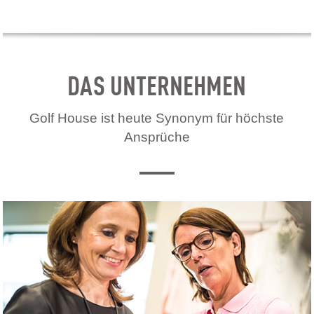
DAS UNTERNEHMEN
Golf House ist heute Synonym für höchste
Ansprüche