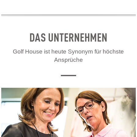
DAS UNTERNEHMEN
Golf House ist heute Synonym für höchste
Ansprüche