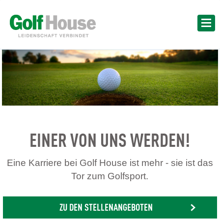
EINER VON UNS WERDEN!
Eine Karriere bei Golf House ist mehr - sie ist das
Tor zum Golfsport.
ZU DEN STELLENANGEBOTEN