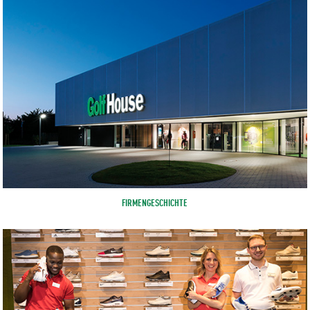
FIRMENGESCHICHTE