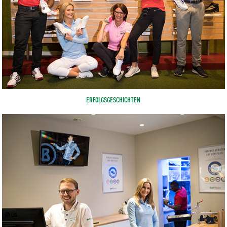
ERFOLGSGESCHICHTEN