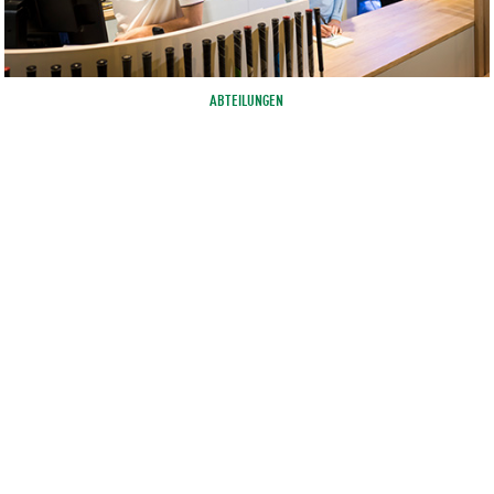
ABTEILUNGEN