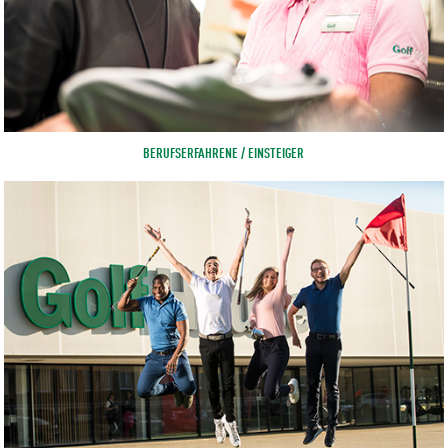
BERUFSERFAHRENE / EINSTEIGER