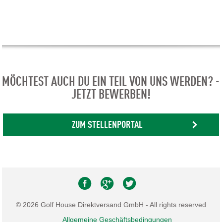
MÖCHTEST AUCH DU EIN TEIL VON UNS WERDEN? -
JETZT BEWERBEN!
ZUM STELLENPORTAL
© 2026 Golf House Direktversand GmbH - All rights reserved
Allgemeine Geschäftsbedingungen