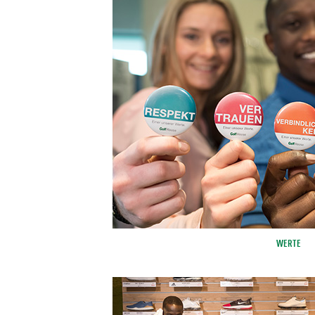
WERTE