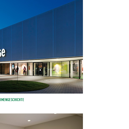
IRMENGESCHICHTE