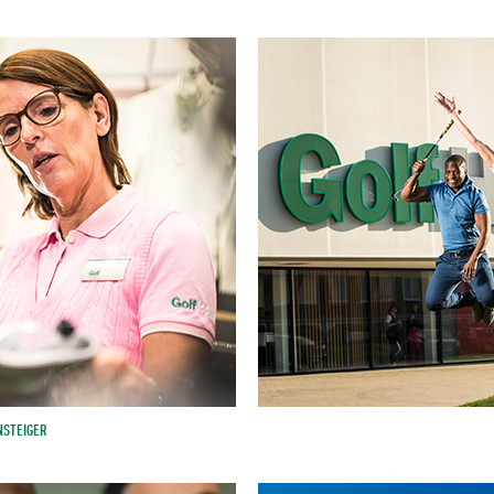
NSTEIGER