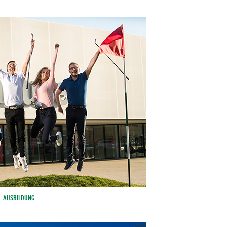
AUSBILDUNG