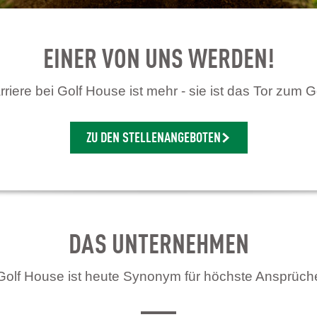
EINER VON UNS WERDEN!
riere bei Golf House ist mehr - sie ist das Tor zum G
ZU DEN STELLENANGEBOTEN
DAS UNTERNEHMEN
Golf House ist heute Synonym für höchste Ansprüch