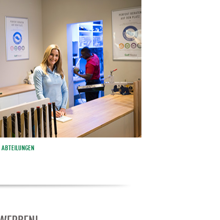
ABTEILUNGEN