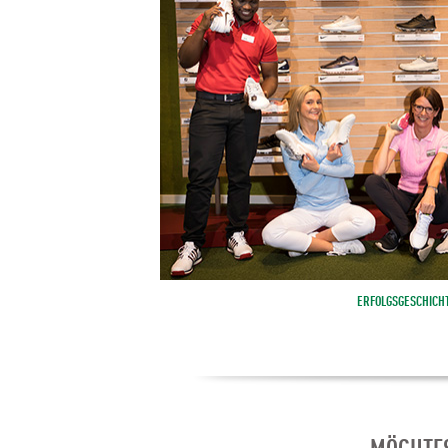
ERFOLGSGESCHICH