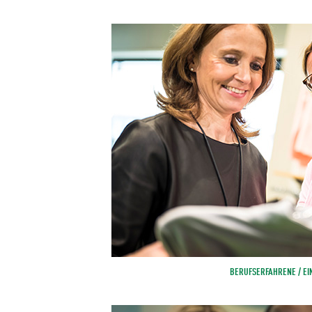
BERUFSERFAHRENE / EI