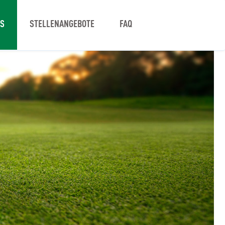
NS
STELLENANGEBOTE
FAQ