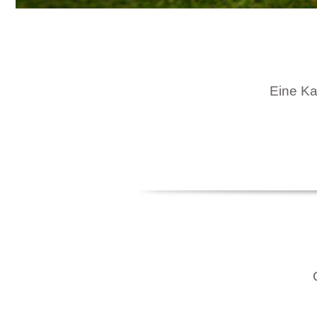
Eine Kar