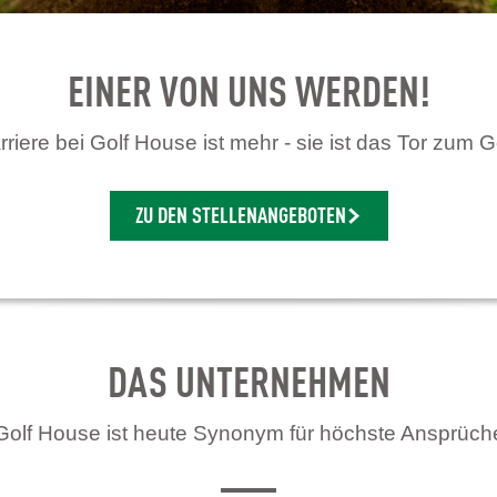
EINER VON UNS WERDEN!
riere bei Golf House ist mehr - sie ist das Tor zum G
ZU DEN STELLENANGEBOTEN
DAS UNTERNEHMEN
Golf House ist heute Synonym für höchste Ansprüch