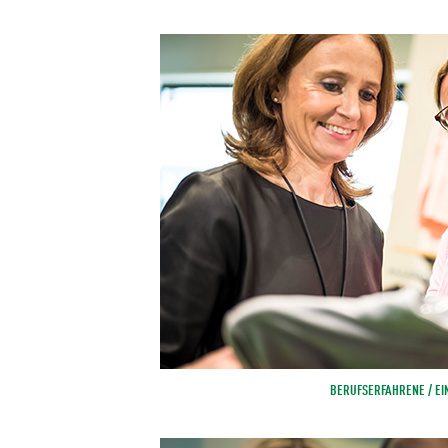
BERUFSERFAHRENE / EI