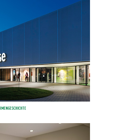
IRMENGESCHICHTE