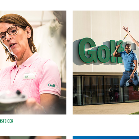
NSTEIGER