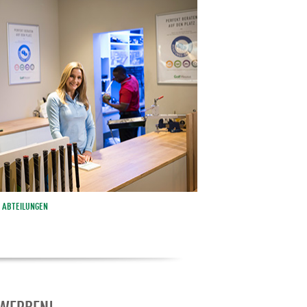
ABTEILUNGEN