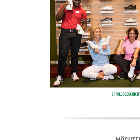
ERFOLGSGESCHICH