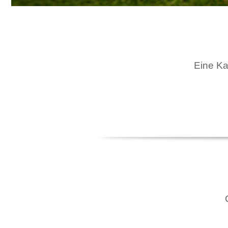
Eine Kar