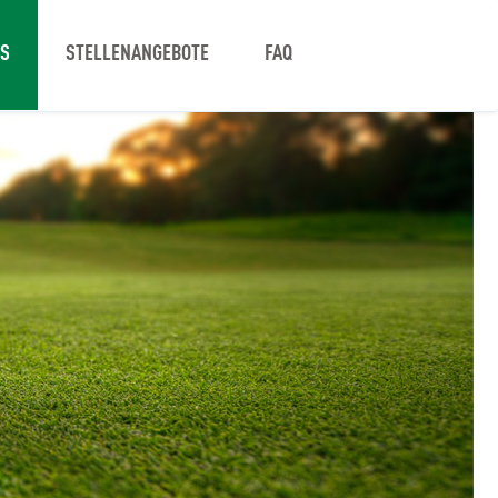
NS
STELLENANGEBOTE
FAQ