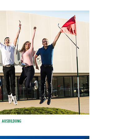
AUSBILDUNG