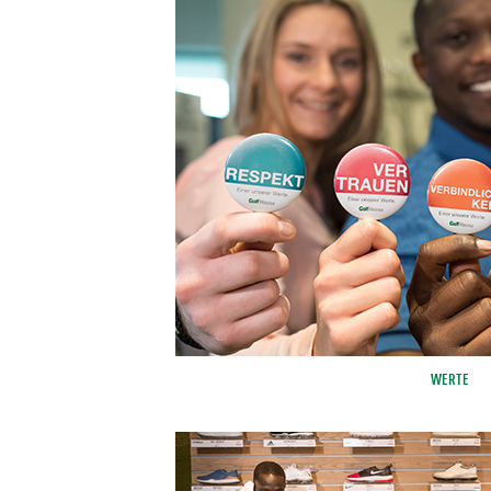
WERTE