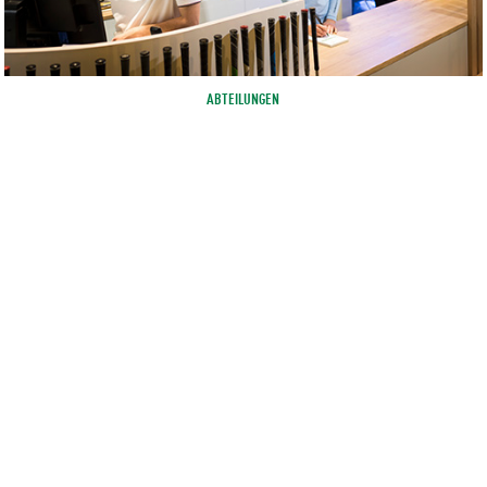
ABTEILUNGEN