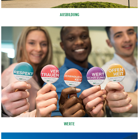
AUSBILDUNG
WERTE