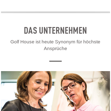
DAS UNTERNEHMEN
Golf House ist heute Synonym für höchste
Ansprüche