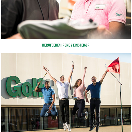
BERUFSERFAHRENE / EINSTEIGER