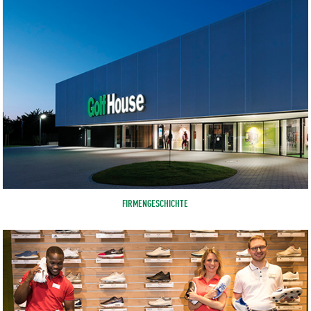
FIRMENGESCHICHTE