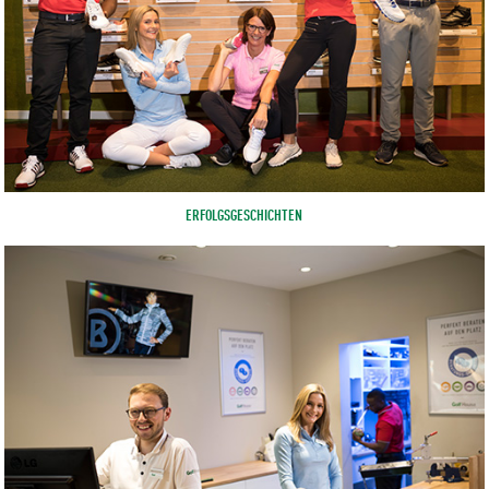
ERFOLGSGESCHICHTEN