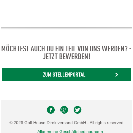
MÖCHTEST AUCH DU EIN TEIL VON UNS WERDEN? -
JETZT BEWERBEN!
ZUM STELLENPORTAL
© 2026 Golf House Direktversand GmbH - All rights reserved
Allgemeine Geschäftsbedingungen