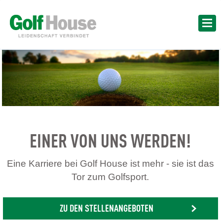
EINER VON UNS WERDEN!
Eine Karriere bei Golf House ist mehr - sie ist das
Tor zum Golfsport.
ZU DEN STELLENANGEBOTEN