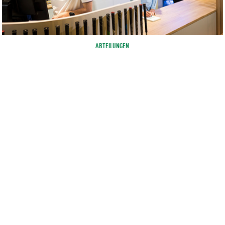
ABTEILUNGEN