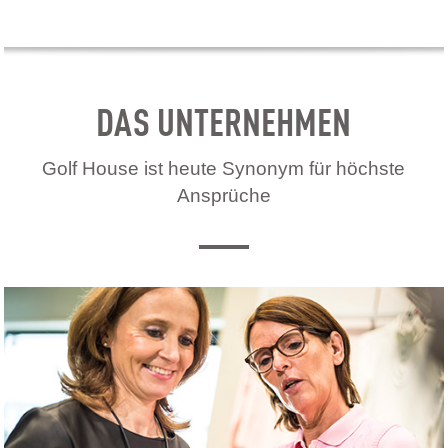
DAS UNTERNEHMEN
Golf House ist heute Synonym für höchste
Ansprüche