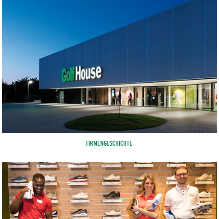
FIRMENGESCHICHTE