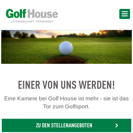
EINER VON UNS WERDEN!
Eine Karriere bei Golf House ist mehr - sie ist das
Tor zum Golfsport.
ZU DEN STELLENANGEBOTEN