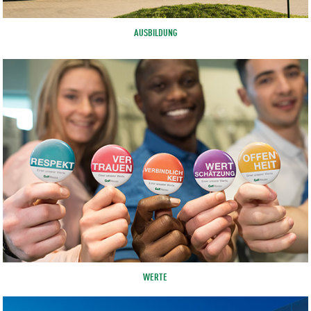
AUSBILDUNG
WERTE