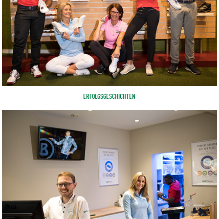
ERFOLGSGESCHICHTEN