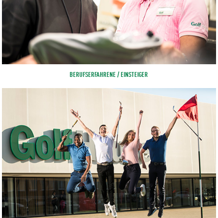
BERUFSERFAHRENE / EINSTEIGER