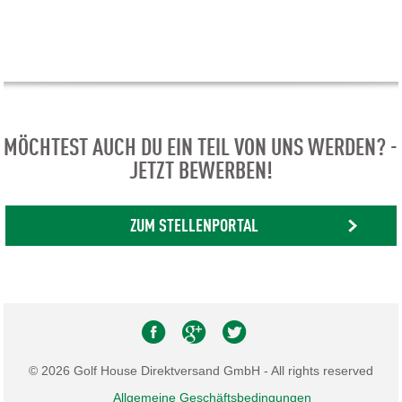
MÖCHTEST AUCH DU EIN TEIL VON UNS WERDEN? -
JETZT BEWERBEN!
ZUM STELLENPORTAL
© 2026 Golf House Direktversand GmbH - All rights reserved
Allgemeine Geschäftsbedingungen