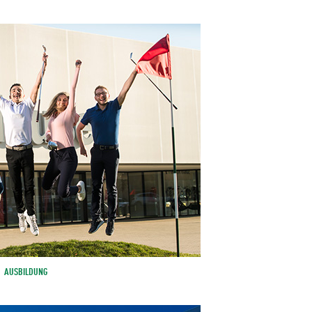
AUSBILDUNG