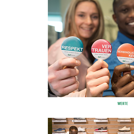
WERTE