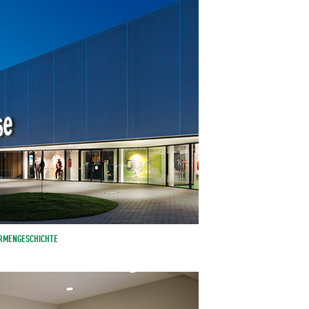
IRMENGESCHICHTE