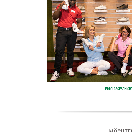
ERFOLGSGESCHICH