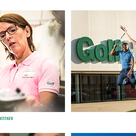
NSTEIGER