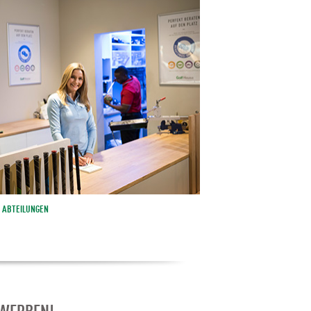
ABTEILUNGEN