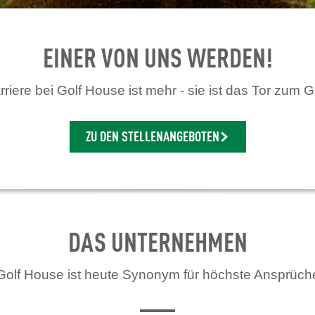
EINER VON UNS WERDEN!
riere bei Golf House ist mehr - sie ist das Tor zum G
ZU DEN STELLENANGEBOTEN
DAS UNTERNEHMEN
Golf House ist heute Synonym für höchste Ansprüch