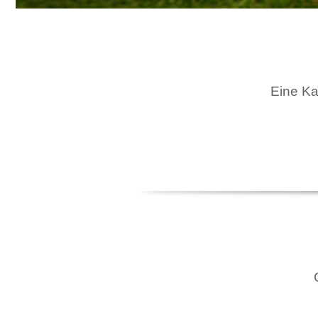
Eine Kar