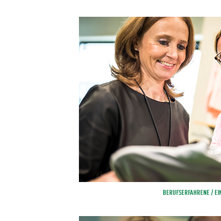
BERUFSERFAHRENE / EI