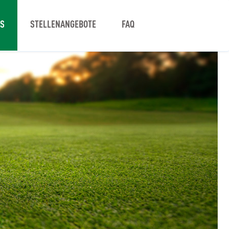
NS
STELLENANGEBOTE
FAQ