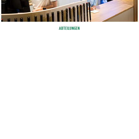
ABTEILUNGEN