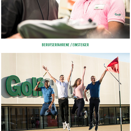
BERUFSERFAHRENE / EINSTEIGER