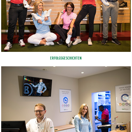
ERFOLGSGESCHICHTEN