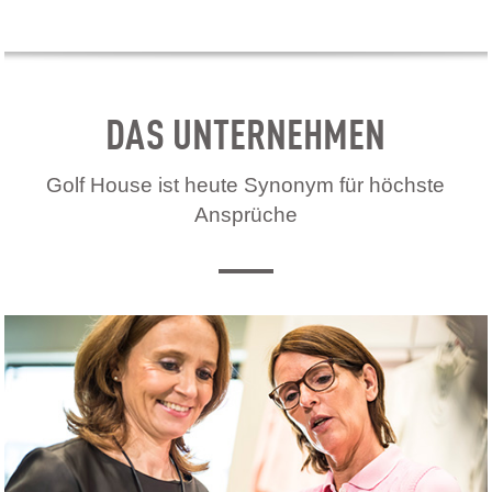
DAS UNTERNEHMEN
Golf House ist heute Synonym für höchste
Ansprüche