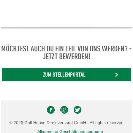
MÖCHTEST AUCH DU EIN TEIL VON UNS WERDEN? -
JETZT BEWERBEN!
ZUM STELLENPORTAL
© 2026 Golf House Direktversand GmbH - All rights reserved
Allgemeine Geschäftsbedingungen