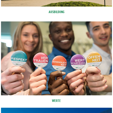
AUSBILDUNG
WERTE