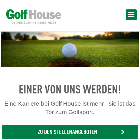
EINER VON UNS WERDEN!
Eine Karriere bei Golf House ist mehr - sie ist das
Tor zum Golfsport.
ZU DEN STELLENANGEBOTEN