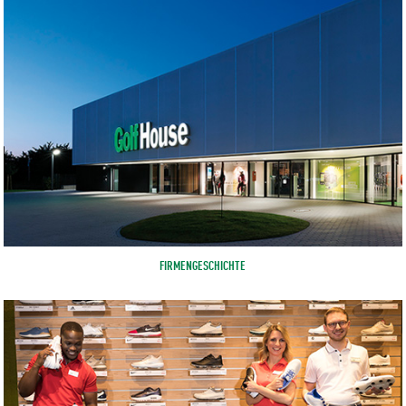
FIRMENGESCHICHTE