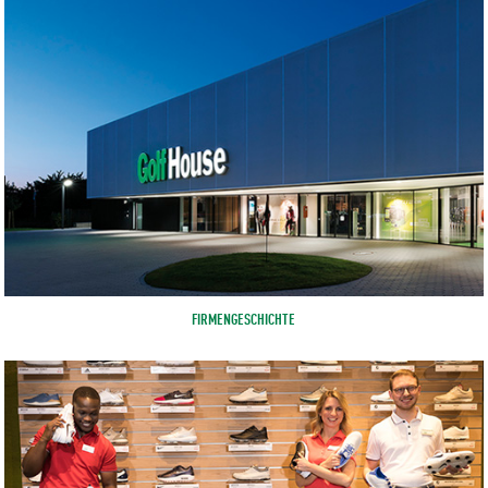
FIRMENGESCHICHTE