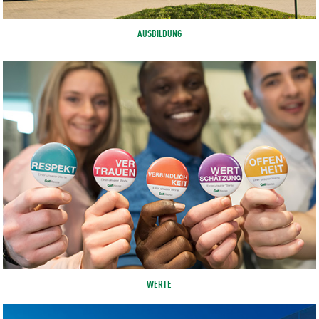
AUSBILDUNG
WERTE