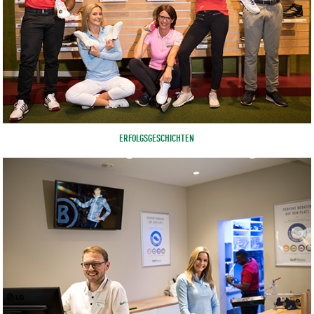
ERFOLGSGESCHICHTEN