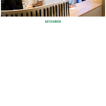
ABTEILUNGEN