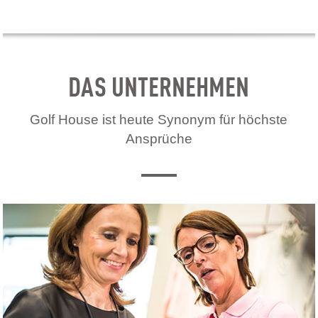
DAS UNTERNEHMEN
Golf House ist heute Synonym für höchste
Ansprüche