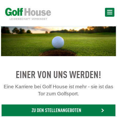
EINER VON UNS WERDEN!
Eine Karriere bei Golf House ist mehr - sie ist das
Tor zum Golfsport.
ZU DEN STELLENANGEBOTEN