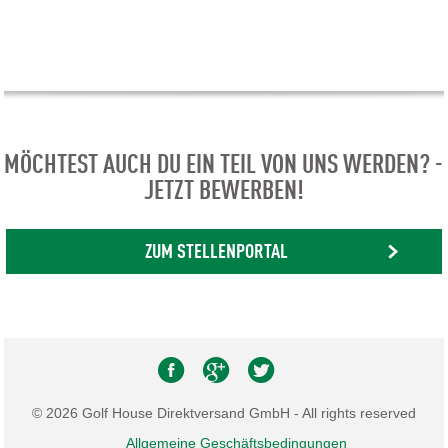
MÖCHTEST AUCH DU EIN TEIL VON UNS WERDEN? -
JETZT BEWERBEN!
ZUM STELLENPORTAL
© 2026 Golf House Direktversand GmbH - All rights reserved
Allgemeine Geschäftsbedingungen