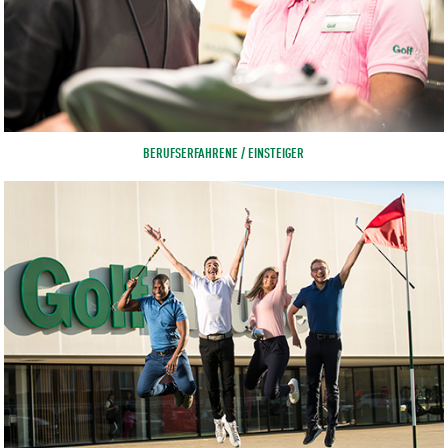
BERUFSERFAHRENE / EINSTEIGER