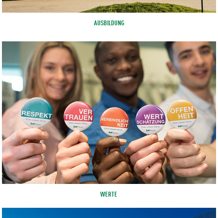
AUSBILDUNG
WERTE