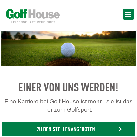
EINER VON UNS WERDEN!
Eine Karriere bei Golf House ist mehr - sie ist das
Tor zum Golfsport.
ZU DEN STELLENANGEBOTEN