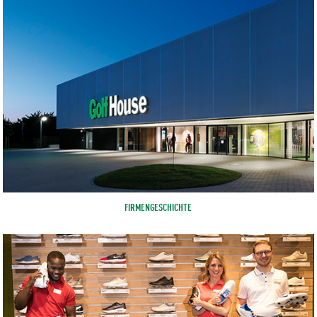
FIRMENGESCHICHTE