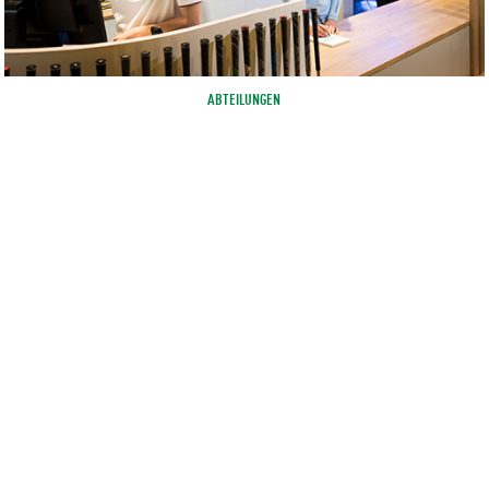
ABTEILUNGEN