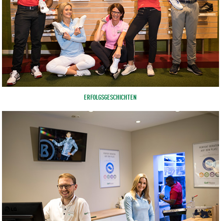
ERFOLGSGESCHICHTEN