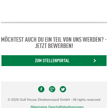
MÖCHTEST AUCH DU EIN TEIL VON UNS WERDEN? -
JETZT BEWERBEN!
ZUM STELLENPORTAL
© 2026 Golf House Direktversand GmbH - All rights reserved
Allgemeine Geschäftsbedingungen