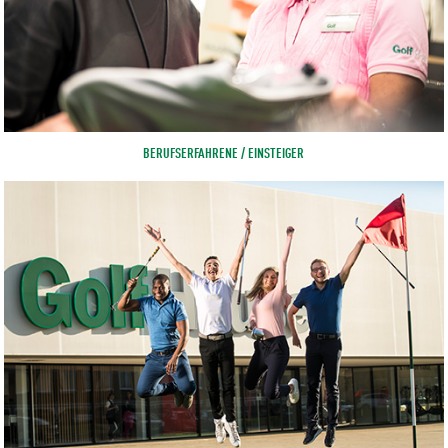
BERUFSERFAHRENE / EINSTEIGER