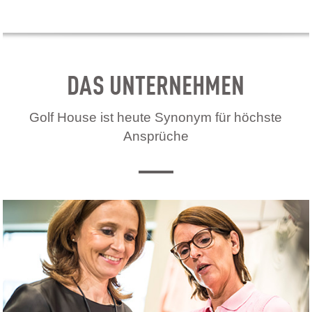
DAS UNTERNEHMEN
Golf House ist heute Synonym für höchste
Ansprüche