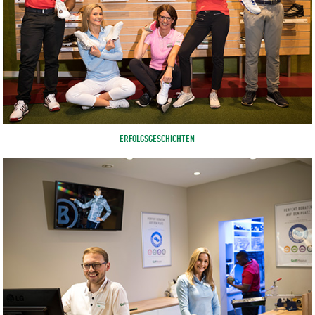
ERFOLGSGESCHICHTEN