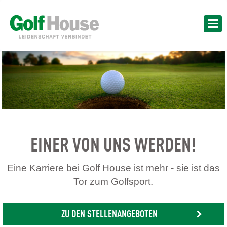
EINER VON UNS WERDEN!
Eine Karriere bei Golf House ist mehr - sie ist das
Tor zum Golfsport.
ZU DEN STELLENANGEBOTEN