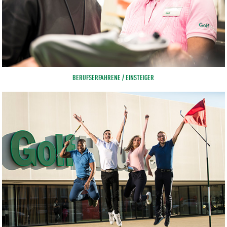
BERUFSERFAHRENE / EINSTEIGER