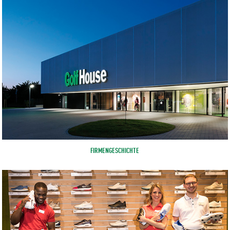
FIRMENGESCHICHTE