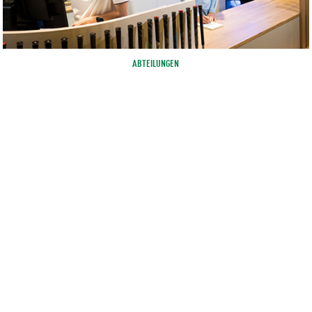
ABTEILUNGEN