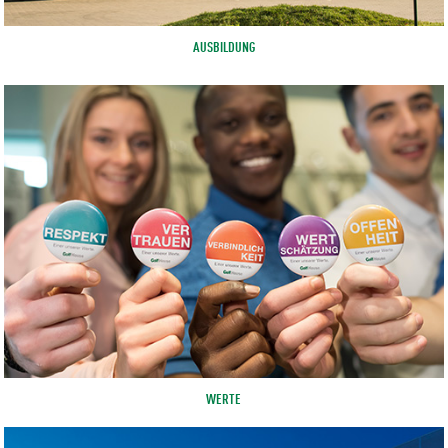
AUSBILDUNG
WERTE