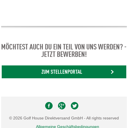
MÖCHTEST AUCH DU EIN TEIL VON UNS WERDEN? -
JETZT BEWERBEN!
ZUM STELLENPORTAL
© 2026 Golf House Direktversand GmbH - All rights reserved
Allgemeine Geschäftsbedingungen