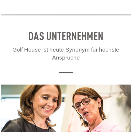
DAS UNTERNEHMEN
Golf House ist heute Synonym für höchste
Ansprüche