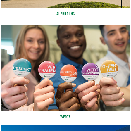
AUSBILDUNG
WERTE