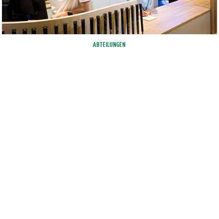
ABTEILUNGEN