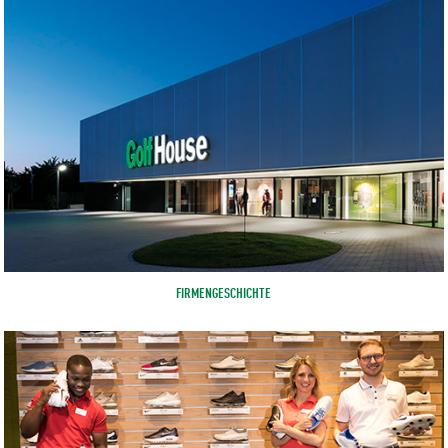
FIRMENGESCHICHTE