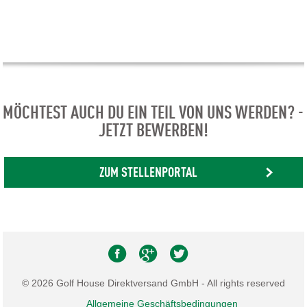
MÖCHTEST AUCH DU EIN TEIL VON UNS WERDEN? -
JETZT BEWERBEN!
ZUM STELLENPORTAL
© 2026 Golf House Direktversand GmbH - All rights reserved
Allgemeine Geschäftsbedingungen