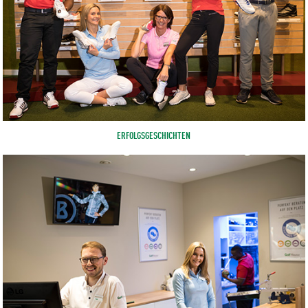
ERFOLGSGESCHICHTEN