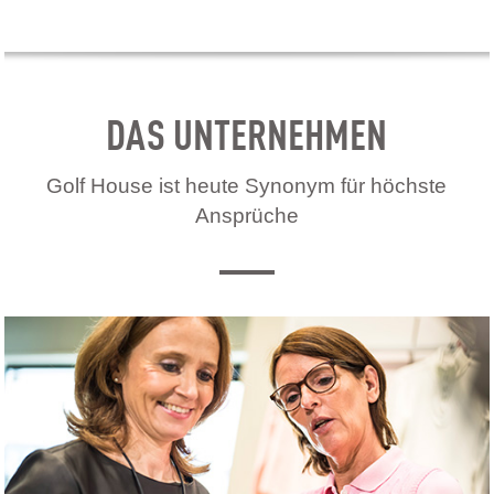
DAS UNTERNEHMEN
Golf House ist heute Synonym für höchste
Ansprüche