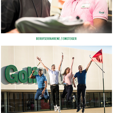
BERUFSERFAHRENE / EINSTEIGER