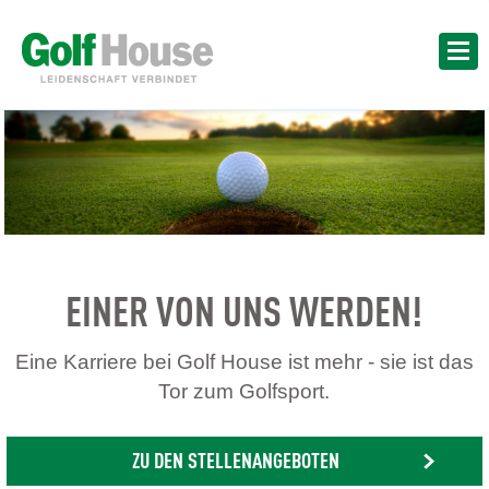
EINER VON UNS WERDEN!
Eine Karriere bei Golf House ist mehr - sie ist das
Tor zum Golfsport.
ZU DEN STELLENANGEBOTEN