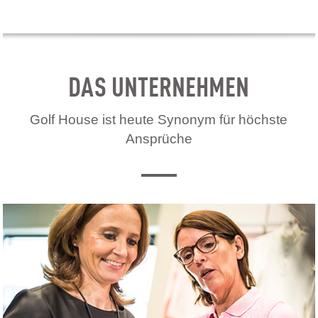
DAS UNTERNEHMEN
Golf House ist heute Synonym für höchste
Ansprüche