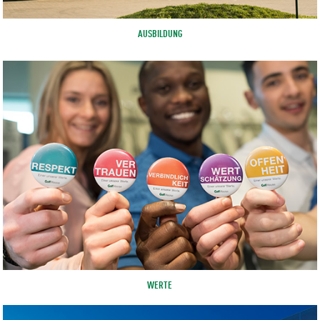
AUSBILDUNG
WERTE