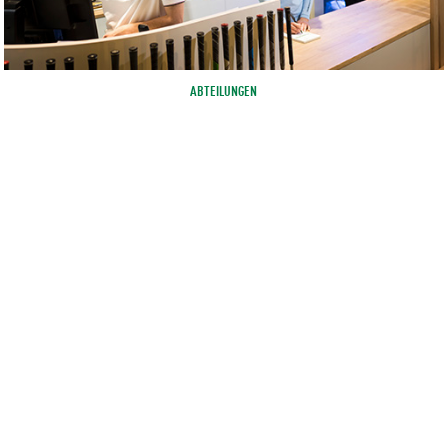
ABTEILUNGEN