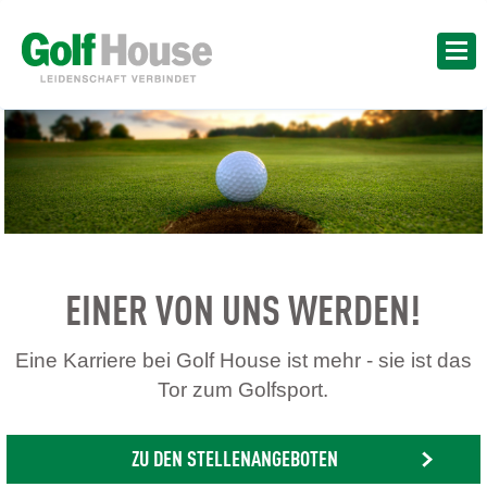
EINER VON UNS WERDEN!
Eine Karriere bei Golf House ist mehr - sie ist das
Tor zum Golfsport.
ZU DEN STELLENANGEBOTEN