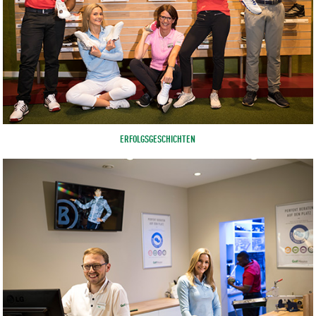
ERFOLGSGESCHICHTEN