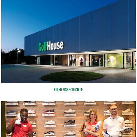
FIRMENGESCHICHTE