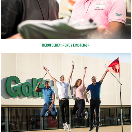
BERUFSERFAHRENE / EINSTEIGER