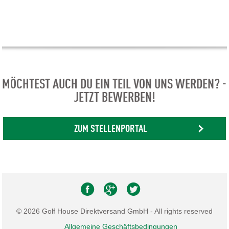
MÖCHTEST AUCH DU EIN TEIL VON UNS WERDEN? -
JETZT BEWERBEN!
ZUM STELLENPORTAL
© 2026 Golf House Direktversand GmbH - All rights reserved
Allgemeine Geschäftsbedingungen