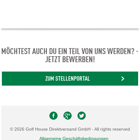
MÖCHTEST AUCH DU EIN TEIL VON UNS WERDEN? -
JETZT BEWERBEN!
ZUM STELLENPORTAL
© 2026 Golf House Direktversand GmbH - All rights reserved
Allgemeine Geschäftsbedingungen