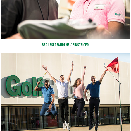
BERUFSERFAHRENE / EINSTEIGER