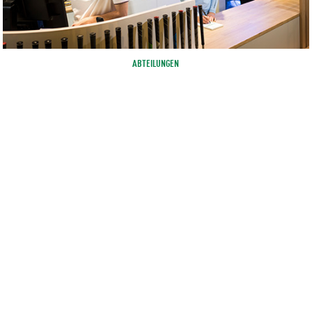
ABTEILUNGEN