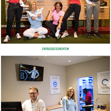
ERFOLGSGESCHICHTEN