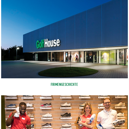
FIRMENGESCHICHTE