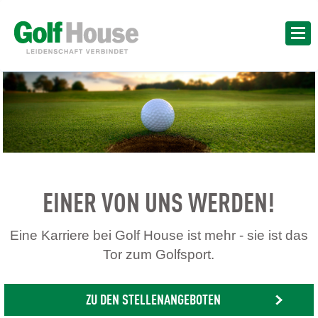
EINER VON UNS WERDEN!
Eine Karriere bei Golf House ist mehr - sie ist das
Tor zum Golfsport.
ZU DEN STELLENANGEBOTEN