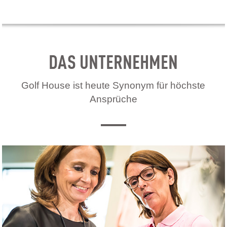
DAS UNTERNEHMEN
Golf House ist heute Synonym für höchste
Ansprüche