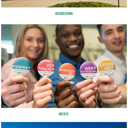
AUSBILDUNG
WERTE