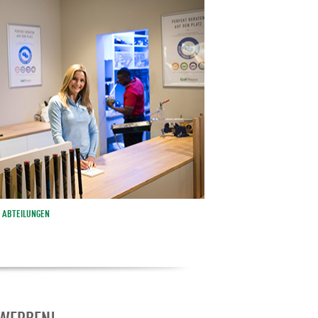
ABTEILUNGEN