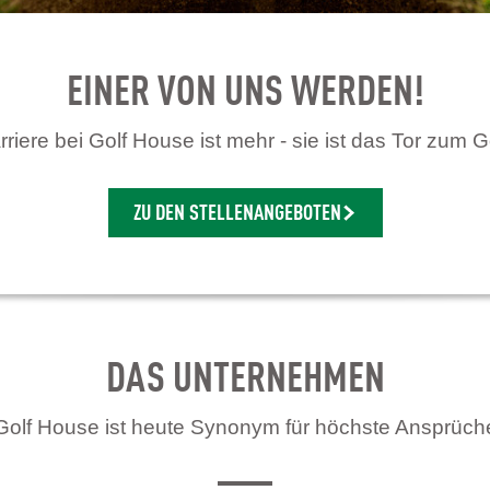
EINER VON UNS WERDEN!
riere bei Golf House ist mehr - sie ist das Tor zum G
ZU DEN STELLENANGEBOTEN
DAS UNTERNEHMEN
Golf House ist heute Synonym für höchste Ansprüch