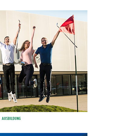
AUSBILDUNG