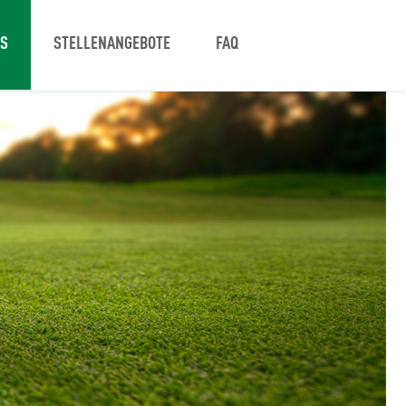
NS
STELLENANGEBOTE
FAQ