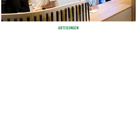
ABTEILUNGEN