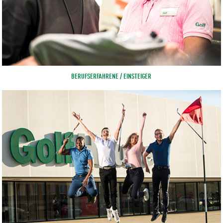
BERUFSERFAHRENE / EINSTEIGER