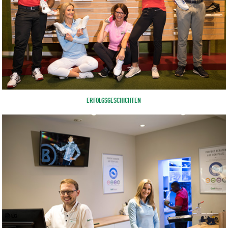
ERFOLGSGESCHICHTEN