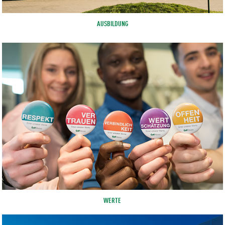
AUSBILDUNG
WERTE