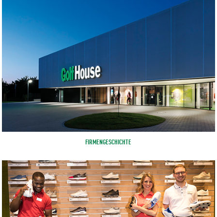
FIRMENGESCHICHTE