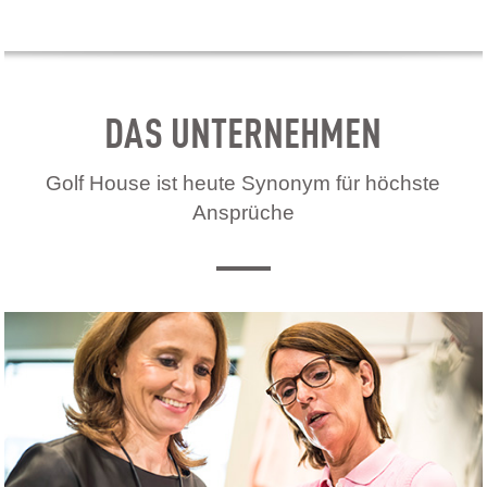
DAS UNTERNEHMEN
Golf House ist heute Synonym für höchste
Ansprüche