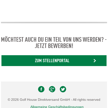
MÖCHTEST AUCH DU EIN TEIL VON UNS WERDEN? -
JETZT BEWERBEN!
ZUM STELLENPORTAL
© 2026 Golf House Direktversand GmbH - All rights reserved
Allgemeine Geschäftsbedingungen