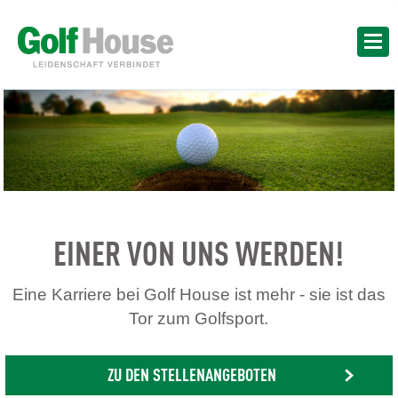
EINER VON UNS WERDEN!
Eine Karriere bei Golf House ist mehr - sie ist das
Tor zum Golfsport.
ZU DEN STELLENANGEBOTEN