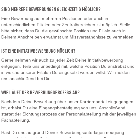
SIND MEHRERE BEWERBUNGEN GLEICHZEITIG MÖGLICH?
Eine Bewerbung auf mehreren Positionen oder auch in
unterschiedlichen Filialen oder Zentralbereichen ist möglich. Stelle
bitte sicher, dass Du die gewünschte Position und Filiale auch in
Deinem Anschreiben erwähnst um Missverständnisse zu vermeiden
IST EINE INITIATIVBEWERBUNG MÖGLICH?
Gerne nehmen wir auch zu jeder Zeit Deine Initiativbewerbung
entgegen. Teile uns unbedingt mit, welche Position Du anstrebst und
in welche unserer Filialen Du eingesetzt werden willst. Wir melden
uns anschließend bei Dir.
WIE LÄUFT DER BEWERBUNGSPROZESS AB?
Nachdem Deine Bewerbung über unser Karriereportal eingegangen
ist, erhälst Du eine Eingangsbestätigung von uns. Anschließend
startet der Sichtungsprozess der Personalabteilung mit der jeweiligen
Fachabteilung.
Hast Du uns aufgrund Deiner Bewerbungsunterlagen neugierig