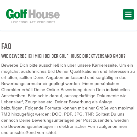
FAQ
WIE BEWERBE ICH MICH BEI DER GOLF HOUSE DIREKTVERSAND GMBH?
Bewerbe Dich bitte ausschließlich über unsere Karriereseite. Um ein
möglichst ausführliches Bild Deiner Qualifikationen und Interessen zu
erhalten, sollten Deine Angaben umfassend und sorgfältig in das
Bewerbungsformular eingepflegt werden. Einen persönlichen
Charakter erhält Deine Online-Bewerbung durch Dein individuelles
Anschreiben. Bitte achte darauf, aussagekräftige Dokumente wie
Lebenslauf, Zeugnisse etc. Deiner Bewerbung als Anlage
beizufügen. Folgende Formate können mit einer Größe von maximal
7MB hinzugefügt werden: DOC, PDF, JPG, TNP. Solltest Du uns
dennoch Deine Bewerungsunterlagen per Post zusenden, werden
die Bewerbungsunterlagen in elektronischer Form aufgenommen
und anschließend vernichtet.