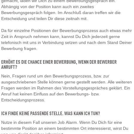
gemacht, laden wir Dich zu einem Bewerbungsgespräch ein.
Abhängig von der Position kann auch ein zweites
Bewerbungsgespräch folgen. Im Anschluß daran treffen wir die
Entscheidung und teilen Dir diese zeitnah mit.
Da für einzelne Positionen der Bewerbungsprozess auch etwas mehr
Zeit in Anspruch nehmen kann, kannst Du Dich jederzeit gerne
telefonisch mit uns in Verbindung setzen und nach dem Stand Deiner
Bewerbung fragen.
ERHÖHT ES DIE CHANCE EINER BEWERBUNG, WENN DER BEWERBER
ANRUFT?
Nein, Fragen rund um den Bewerbungsprozess, bzw. zur
ausgeschriebenen Stelle können gerne gestellt werden. Alle weiteren
Fragen werden im Rahmen des Vorstellungsgespräches geklärt. Ein
Anruf hat keinen Einfluss auf den Bewerbungs- bzw.
Entscheidungsprozess.
ICH FINDE KEINE PASSENDE STELLE. WAS KANN ICH TUN?
Nutze in diesem Fall unseren Job Alarm. Wenn Du Dich für eine
bestimmte Position an einem bestimmten Ort interessierst, wirst Du