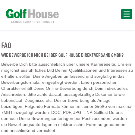
FAQ
WIE BEWERBE ICH MICH BEI DER GOLF HOUSE DIREKTVERSAND GMBH?
Bewerbe Dich bitte ausschließlich über unsere Karriereseite. Um ein
möglichst ausführliches Bild Deiner Qualifikationen und Interessen zu
erhalten, sollten Deine Angaben umfassend und sorgfältig in das
Bewerbungsformular eingepflegt werden. Einen persönlichen
Charakter erhält Deine Online-Bewerbung durch Dein individuelles
Anschreiben. Bitte achte darauf, aussagekräftige Dokumente wie
Lebenslauf, Zeugnisse etc. Deiner Bewerbung als Anlage
beizufügen. Folgende Formate können mit einer Größe von maximal
7MB hinzugefügt werden: DOC, PDF, JPG, TNP. Solltest Du uns
dennoch Deine Bewerungsunterlagen per Post zusenden, werden
die Bewerbungsunterlagen in elektronischer Form aufgenommen
und anschließend vernichtet.