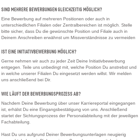
SIND MEHRERE BEWERBUNGEN GLEICHZEITIG MÖGLICH?
Eine Bewerbung auf mehreren Positionen oder auch in
unterschiedlichen Filialen oder Zentralbereichen ist möglich. Stelle
bitte sicher, dass Du die gewünschte Position und Filiale auch in
Deinem Anschreiben erwähnst um Missverständnisse zu vermeiden
IST EINE INITIATIVBEWERBUNG MÖGLICH?
Gerne nehmen wir auch zu jeder Zeit Deine Initiativbewerbung
entgegen. Teile uns unbedingt mit, welche Position Du anstrebst und
in welche unserer Filialen Du eingesetzt werden willst. Wir melden
uns anschließend bei Dir.
WIE LÄUFT DER BEWERBUNGSPROZESS AB?
Nachdem Deine Bewerbung über unser Karriereportal eingegangen
ist, erhälst Du eine Eingangsbestätigung von uns. Anschließend
startet der Sichtungsprozess der Personalabteilung mit der jeweiligen
Fachabteilung.
Hast Du uns aufgrund Deiner Bewerbungsunterlagen neugierig