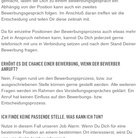
gemacht, laden wir Dich zu einem Bewerbungsgespräch ein.
Abhängig von der Position kann auch ein zweites
Bewerbungsgespräch folgen. Im Anschluß daran treffen wir die
Entscheidung und teilen Dir diese zeitnah mit.
Da für einzelne Positionen der Bewerbungsprozess auch etwas mehr
Zeit in Anspruch nehmen kann, kannst Du Dich jederzeit gerne
telefonisch mit uns in Verbindung setzen und nach dem Stand Deiner
Bewerbung fragen.
ERHÖHT ES DIE CHANCE EINER BEWERBUNG, WENN DER BEWERBER
ANRUFT?
Nein, Fragen rund um den Bewerbungsprozess, bzw. zur
ausgeschriebenen Stelle können gerne gestellt werden. Alle weiteren
Fragen werden im Rahmen des Vorstellungsgespräches geklärt. Ein
Anruf hat keinen Einfluss auf den Bewerbungs- bzw.
Entscheidungsprozess.
ICH FINDE KEINE PASSENDE STELLE. WAS KANN ICH TUN?
Nutze in diesem Fall unseren Job Alarm. Wenn Du Dich für eine
bestimmte Position an einem bestimmten Ort interessierst, wirst Du