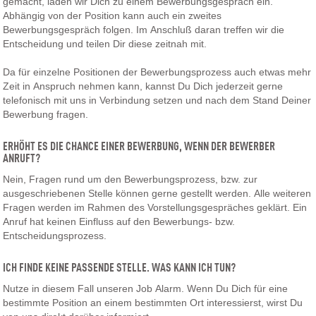
gemacht, laden wir Dich zu einem Bewerbungsgespräch ein.
Abhängig von der Position kann auch ein zweites
Bewerbungsgespräch folgen. Im Anschluß daran treffen wir die
Entscheidung und teilen Dir diese zeitnah mit.
Da für einzelne Positionen der Bewerbungsprozess auch etwas mehr
Zeit in Anspruch nehmen kann, kannst Du Dich jederzeit gerne
telefonisch mit uns in Verbindung setzen und nach dem Stand Deiner
Bewerbung fragen.
ERHÖHT ES DIE CHANCE EINER BEWERBUNG, WENN DER BEWERBER
ANRUFT?
Nein, Fragen rund um den Bewerbungsprozess, bzw. zur
ausgeschriebenen Stelle können gerne gestellt werden. Alle weiteren
Fragen werden im Rahmen des Vorstellungsgespräches geklärt. Ein
Anruf hat keinen Einfluss auf den Bewerbungs- bzw.
Entscheidungsprozess.
ICH FINDE KEINE PASSENDE STELLE. WAS KANN ICH TUN?
Nutze in diesem Fall unseren Job Alarm. Wenn Du Dich für eine
bestimmte Position an einem bestimmten Ort interessierst, wirst Du