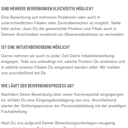
SIND MEHRERE BEWERBUNGEN GLEICHZEITIG MÖGLICH?
Eine Bewerbung auf mehreren Positionen oder auch in
unterschiedlichen Filialen oder Zentralbereichen ist möglich. Stelle
bitte sicher, dass Du die gewünschte Position und Filiale auch in
Deinem Anschreiben erwähnst um Missverständnisse zu vermeiden
IST EINE INITIATIVBEWERBUNG MÖGLICH?
Gerne nehmen wir auch zu jeder Zeit Deine Initiativbewerbung
entgegen. Teile uns unbedingt mit, welche Position Du anstrebst und
in welche unserer Filialen Du eingesetzt werden willst. Wir melden
uns anschließend bei Dir.
WIE LÄUFT DER BEWERBUNGSPROZESS AB?
Nachdem Deine Bewerbung über unser Karriereportal eingegangen
ist, erhälst Du eine Eingangsbestätigung von uns. Anschließend
startet der Sichtungsprozess der Personalabteilung mit der jeweiligen
Fachabteilung.
Hast Du uns aufgrund Deiner Bewerbungsunterlagen neugierig