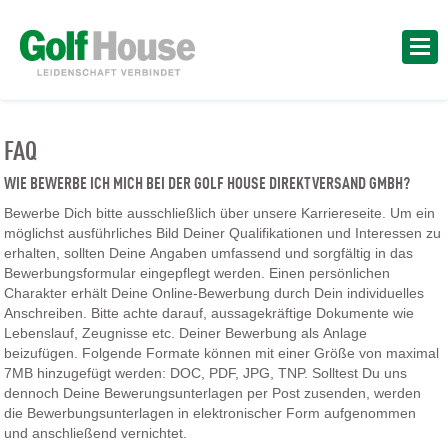
FAQ
WIE BEWERBE ICH MICH BEI DER GOLF HOUSE DIREKTVERSAND GMBH?
Bewerbe Dich bitte ausschließlich über unsere Karriereseite. Um ein
möglichst ausführliches Bild Deiner Qualifikationen und Interessen zu
erhalten, sollten Deine Angaben umfassend und sorgfältig in das
Bewerbungsformular eingepflegt werden. Einen persönlichen
Charakter erhält Deine Online-Bewerbung durch Dein individuelles
Anschreiben. Bitte achte darauf, aussagekräftige Dokumente wie
Lebenslauf, Zeugnisse etc. Deiner Bewerbung als Anlage
beizufügen. Folgende Formate können mit einer Größe von maximal
7MB hinzugefügt werden: DOC, PDF, JPG, TNP. Solltest Du uns
dennoch Deine Bewerungsunterlagen per Post zusenden, werden
die Bewerbungsunterlagen in elektronischer Form aufgenommen
und anschließend vernichtet.