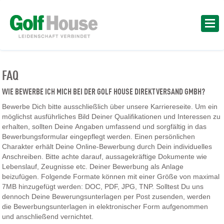
FAQ
WIE BEWERBE ICH MICH BEI DER GOLF HOUSE DIREKTVERSAND GMBH?
Bewerbe Dich bitte ausschließlich über unsere Karriereseite. Um ein
möglichst ausführliches Bild Deiner Qualifikationen und Interessen zu
erhalten, sollten Deine Angaben umfassend und sorgfältig in das
Bewerbungsformular eingepflegt werden. Einen persönlichen
Charakter erhält Deine Online-Bewerbung durch Dein individuelles
Anschreiben. Bitte achte darauf, aussagekräftige Dokumente wie
Lebenslauf, Zeugnisse etc. Deiner Bewerbung als Anlage
beizufügen. Folgende Formate können mit einer Größe von maximal
7MB hinzugefügt werden: DOC, PDF, JPG, TNP. Solltest Du uns
dennoch Deine Bewerungsunterlagen per Post zusenden, werden
die Bewerbungsunterlagen in elektronischer Form aufgenommen
und anschließend vernichtet.