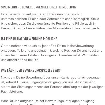
SIND MEHRERE BEWERBUNGEN GLEICHZEITIG MÖGLICH?
Eine Bewerbung auf mehreren Positionen oder auch in
unterschiedlichen Filialen oder Zentralbereichen ist möglich. Stelle
bitte sicher, dass Du die gewünschte Position und Filiale auch in
Deinem Anschreiben erwähnst um Missverständnisse zu vermeiden
IST EINE INITIATIVBEWERBUNG MÖGLICH?
Gerne nehmen wir auch zu jeder Zeit Deine Initiativbewerbung
entgegen. Teile uns unbedingt mit, welche Position Du anstrebst und
in welche unserer Filialen Du eingesetzt werden willst. Wir melden
uns anschließend bei Dir.
WIE LÄUFT DER BEWERBUNGSPROZESS AB?
Nachdem Deine Bewerbung über unser Karriereportal eingegangen
ist, erhälst Du eine Eingangsbestätigung von uns. Anschließend
startet der Sichtungsprozess der Personalabteilung mit der jeweiligen
Fachabteilung.
Hast Du uns aufgrund Deiner Bewerbungsunterlagen neugierig