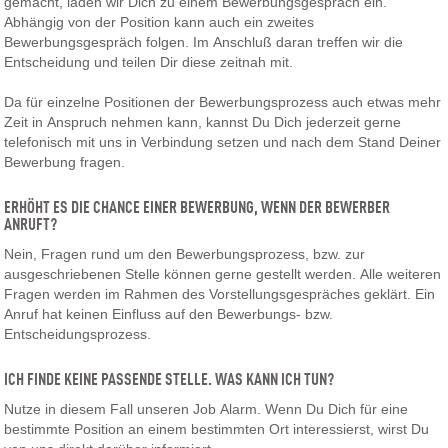
gemacht, laden wir Dich zu einem Bewerbungsgespräch ein.
Abhängig von der Position kann auch ein zweites
Bewerbungsgespräch folgen. Im Anschluß daran treffen wir die
Entscheidung und teilen Dir diese zeitnah mit.
Da für einzelne Positionen der Bewerbungsprozess auch etwas mehr
Zeit in Anspruch nehmen kann, kannst Du Dich jederzeit gerne
telefonisch mit uns in Verbindung setzen und nach dem Stand Deiner
Bewerbung fragen.
ERHÖHT ES DIE CHANCE EINER BEWERBUNG, WENN DER BEWERBER
ANRUFT?
Nein, Fragen rund um den Bewerbungsprozess, bzw. zur
ausgeschriebenen Stelle können gerne gestellt werden. Alle weiteren
Fragen werden im Rahmen des Vorstellungsgespräches geklärt. Ein
Anruf hat keinen Einfluss auf den Bewerbungs- bzw.
Entscheidungsprozess.
ICH FINDE KEINE PASSENDE STELLE. WAS KANN ICH TUN?
Nutze in diesem Fall unseren Job Alarm. Wenn Du Dich für eine
bestimmte Position an einem bestimmten Ort interessierst, wirst Du