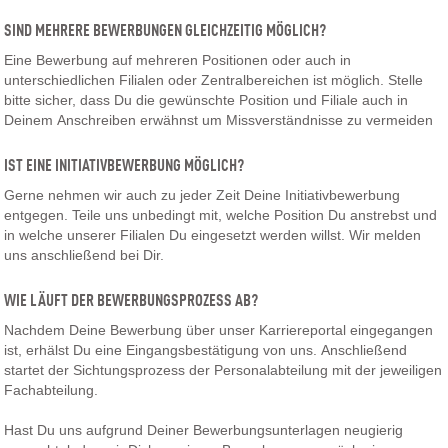
SIND MEHRERE BEWERBUNGEN GLEICHZEITIG MÖGLICH?
Eine Bewerbung auf mehreren Positionen oder auch in
unterschiedlichen Filialen oder Zentralbereichen ist möglich. Stelle
bitte sicher, dass Du die gewünschte Position und Filiale auch in
Deinem Anschreiben erwähnst um Missverständnisse zu vermeiden
IST EINE INITIATIVBEWERBUNG MÖGLICH?
Gerne nehmen wir auch zu jeder Zeit Deine Initiativbewerbung
entgegen. Teile uns unbedingt mit, welche Position Du anstrebst und
in welche unserer Filialen Du eingesetzt werden willst. Wir melden
uns anschließend bei Dir.
WIE LÄUFT DER BEWERBUNGSPROZESS AB?
Nachdem Deine Bewerbung über unser Karriereportal eingegangen
ist, erhälst Du eine Eingangsbestätigung von uns. Anschließend
startet der Sichtungsprozess der Personalabteilung mit der jeweiligen
Fachabteilung.
Hast Du uns aufgrund Deiner Bewerbungsunterlagen neugierig