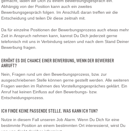
gemacht, laden wir Dich zu einem Bewerbungsgespräch ein.
Abhängig von der Position kann auch ein zweites
Bewerbungsgespräch folgen. Im Anschluß daran treffen wir die
Entscheidung und teilen Dir diese zeitnah mit.
Da für einzelne Positionen der Bewerbungsprozess auch etwas mehr
Zeit in Anspruch nehmen kann, kannst Du Dich jederzeit gerne
telefonisch mit uns in Verbindung setzen und nach dem Stand Deiner
Bewerbung fragen.
ERHÖHT ES DIE CHANCE EINER BEWERBUNG, WENN DER BEWERBER
ANRUFT?
Nein, Fragen rund um den Bewerbungsprozess, bzw. zur
ausgeschriebenen Stelle können gerne gestellt werden. Alle weiteren
Fragen werden im Rahmen des Vorstellungsgespräches geklärt. Ein
Anruf hat keinen Einfluss auf den Bewerbungs- bzw.
Entscheidungsprozess.
ICH FINDE KEINE PASSENDE STELLE. WAS KANN ICH TUN?
Nutze in diesem Fall unseren Job Alarm. Wenn Du Dich für eine
bestimmte Position an einem bestimmten Ort interessierst, wirst Du