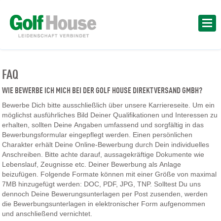
FAQ
WIE BEWERBE ICH MICH BEI DER GOLF HOUSE DIREKTVERSAND GMBH?
Bewerbe Dich bitte ausschließlich über unsere Karriereseite. Um ein
möglichst ausführliches Bild Deiner Qualifikationen und Interessen zu
erhalten, sollten Deine Angaben umfassend und sorgfältig in das
Bewerbungsformular eingepflegt werden. Einen persönlichen
Charakter erhält Deine Online-Bewerbung durch Dein individuelles
Anschreiben. Bitte achte darauf, aussagekräftige Dokumente wie
Lebenslauf, Zeugnisse etc. Deiner Bewerbung als Anlage
beizufügen. Folgende Formate können mit einer Größe von maximal
7MB hinzugefügt werden: DOC, PDF, JPG, TNP. Solltest Du uns
dennoch Deine Bewerungsunterlagen per Post zusenden, werden
die Bewerbungsunterlagen in elektronischer Form aufgenommen
und anschließend vernichtet.