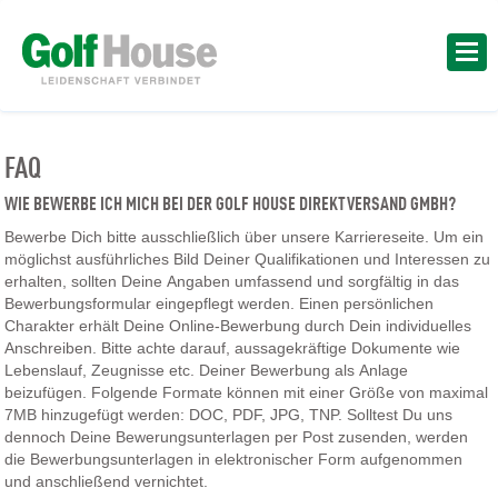
FAQ
WIE BEWERBE ICH MICH BEI DER GOLF HOUSE DIREKTVERSAND GMBH?
Bewerbe Dich bitte ausschließlich über unsere Karriereseite. Um ein
möglichst ausführliches Bild Deiner Qualifikationen und Interessen zu
erhalten, sollten Deine Angaben umfassend und sorgfältig in das
Bewerbungsformular eingepflegt werden. Einen persönlichen
Charakter erhält Deine Online-Bewerbung durch Dein individuelles
Anschreiben. Bitte achte darauf, aussagekräftige Dokumente wie
Lebenslauf, Zeugnisse etc. Deiner Bewerbung als Anlage
beizufügen. Folgende Formate können mit einer Größe von maximal
7MB hinzugefügt werden: DOC, PDF, JPG, TNP. Solltest Du uns
dennoch Deine Bewerungsunterlagen per Post zusenden, werden
die Bewerbungsunterlagen in elektronischer Form aufgenommen
und anschließend vernichtet.