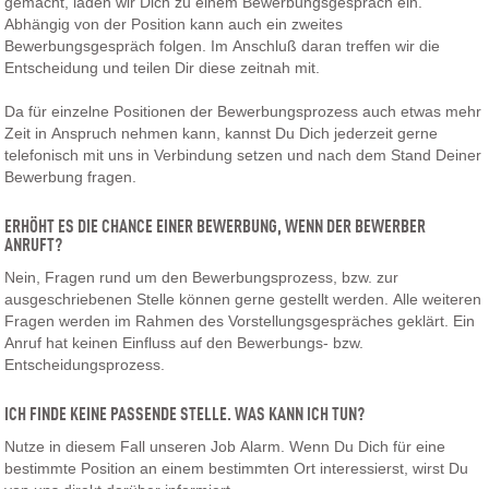
gemacht, laden wir Dich zu einem Bewerbungsgespräch ein.
Abhängig von der Position kann auch ein zweites
Bewerbungsgespräch folgen. Im Anschluß daran treffen wir die
Entscheidung und teilen Dir diese zeitnah mit.
Da für einzelne Positionen der Bewerbungsprozess auch etwas mehr
Zeit in Anspruch nehmen kann, kannst Du Dich jederzeit gerne
telefonisch mit uns in Verbindung setzen und nach dem Stand Deiner
Bewerbung fragen.
ERHÖHT ES DIE CHANCE EINER BEWERBUNG, WENN DER BEWERBER
ANRUFT?
Nein, Fragen rund um den Bewerbungsprozess, bzw. zur
ausgeschriebenen Stelle können gerne gestellt werden. Alle weiteren
Fragen werden im Rahmen des Vorstellungsgespräches geklärt. Ein
Anruf hat keinen Einfluss auf den Bewerbungs- bzw.
Entscheidungsprozess.
ICH FINDE KEINE PASSENDE STELLE. WAS KANN ICH TUN?
Nutze in diesem Fall unseren Job Alarm. Wenn Du Dich für eine
bestimmte Position an einem bestimmten Ort interessierst, wirst Du