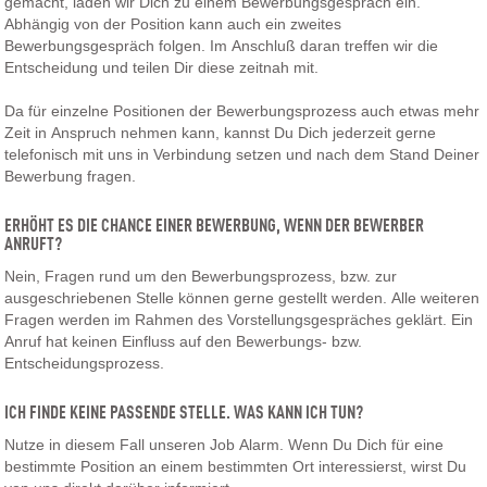
gemacht, laden wir Dich zu einem Bewerbungsgespräch ein.
Abhängig von der Position kann auch ein zweites
Bewerbungsgespräch folgen. Im Anschluß daran treffen wir die
Entscheidung und teilen Dir diese zeitnah mit.
Da für einzelne Positionen der Bewerbungsprozess auch etwas mehr
Zeit in Anspruch nehmen kann, kannst Du Dich jederzeit gerne
telefonisch mit uns in Verbindung setzen und nach dem Stand Deiner
Bewerbung fragen.
ERHÖHT ES DIE CHANCE EINER BEWERBUNG, WENN DER BEWERBER
ANRUFT?
Nein, Fragen rund um den Bewerbungsprozess, bzw. zur
ausgeschriebenen Stelle können gerne gestellt werden. Alle weiteren
Fragen werden im Rahmen des Vorstellungsgespräches geklärt. Ein
Anruf hat keinen Einfluss auf den Bewerbungs- bzw.
Entscheidungsprozess.
ICH FINDE KEINE PASSENDE STELLE. WAS KANN ICH TUN?
Nutze in diesem Fall unseren Job Alarm. Wenn Du Dich für eine
bestimmte Position an einem bestimmten Ort interessierst, wirst Du