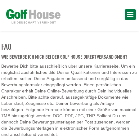
FAQ
WIE BEWERBE ICH MICH BEI DER GOLF HOUSE DIREKTVERSAND GMBH?
Bewerbe Dich bitte ausschließlich über unsere Karriereseite. Um ein
möglichst ausführliches Bild Deiner Qualifikationen und Interessen zu
erhalten, sollten Deine Angaben umfassend und sorgfältig in das
Bewerbungsformular eingepflegt werden. Einen persönlichen
Charakter erhält Deine Online-Bewerbung durch Dein individuelles
Anschreiben. Bitte achte darauf, aussagekräftige Dokumente wie
Lebenslauf, Zeugnisse etc. Deiner Bewerbung als Anlage
beizufügen. Folgende Formate können mit einer Größe von maximal
7MB hinzugefügt werden: DOC, PDF, JPG, TNP. Solltest Du uns
dennoch Deine Bewerungsunterlagen per Post zusenden, werden
die Bewerbungsunterlagen in elektronischer Form aufgenommen
und anschließend vernichtet.