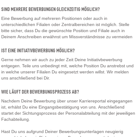
SIND MEHRERE BEWERBUNGEN GLEICHZEITIG MÖGLICH?
Eine Bewerbung auf mehreren Positionen oder auch in
unterschiedlichen Filialen oder Zentralbereichen ist möglich. Stelle
bitte sicher, dass Du die gewünschte Position und Filiale auch in
Deinem Anschreiben erwähnst um Missverständnisse zu vermeiden
IST EINE INITIATIVBEWERBUNG MÖGLICH?
Gerne nehmen wir auch zu jeder Zeit Deine Initiativbewerbung
entgegen. Teile uns unbedingt mit, welche Position Du anstrebst und
in welche unserer Filialen Du eingesetzt werden willst. Wir melden
uns anschließend bei Dir.
WIE LÄUFT DER BEWERBUNGSPROZESS AB?
Nachdem Deine Bewerbung über unser Karriereportal eingegangen
ist, erhälst Du eine Eingangsbestätigung von uns. Anschließend
startet der Sichtungsprozess der Personalabteilung mit der jeweiligen
Fachabteilung.
Hast Du uns aufgrund Deiner Bewerbungsunterlagen neugierig