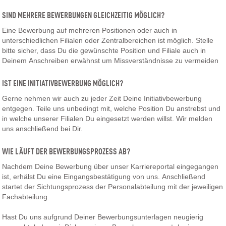
SIND MEHRERE BEWERBUNGEN GLEICHZEITIG MÖGLICH?
Eine Bewerbung auf mehreren Positionen oder auch in
unterschiedlichen Filialen oder Zentralbereichen ist möglich. Stelle
bitte sicher, dass Du die gewünschte Position und Filiale auch in
Deinem Anschreiben erwähnst um Missverständnisse zu vermeiden
IST EINE INITIATIVBEWERBUNG MÖGLICH?
Gerne nehmen wir auch zu jeder Zeit Deine Initiativbewerbung
entgegen. Teile uns unbedingt mit, welche Position Du anstrebst und
in welche unserer Filialen Du eingesetzt werden willst. Wir melden
uns anschließend bei Dir.
WIE LÄUFT DER BEWERBUNGSPROZESS AB?
Nachdem Deine Bewerbung über unser Karriereportal eingegangen
ist, erhälst Du eine Eingangsbestätigung von uns. Anschließend
startet der Sichtungsprozess der Personalabteilung mit der jeweiligen
Fachabteilung.
Hast Du uns aufgrund Deiner Bewerbungsunterlagen neugierig