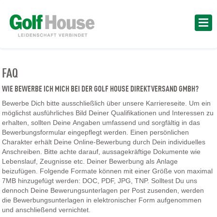
FAQ
WIE BEWERBE ICH MICH BEI DER GOLF HOUSE DIREKTVERSAND GMBH?
Bewerbe Dich bitte ausschließlich über unsere Karriereseite. Um ein
möglichst ausführliches Bild Deiner Qualifikationen und Interessen zu
erhalten, sollten Deine Angaben umfassend und sorgfältig in das
Bewerbungsformular eingepflegt werden. Einen persönlichen
Charakter erhält Deine Online-Bewerbung durch Dein individuelles
Anschreiben. Bitte achte darauf, aussagekräftige Dokumente wie
Lebenslauf, Zeugnisse etc. Deiner Bewerbung als Anlage
beizufügen. Folgende Formate können mit einer Größe von maximal
7MB hinzugefügt werden: DOC, PDF, JPG, TNP. Solltest Du uns
dennoch Deine Bewerungsunterlagen per Post zusenden, werden
die Bewerbungsunterlagen in elektronischer Form aufgenommen
und anschließend vernichtet.