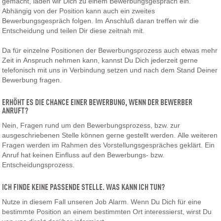
gemacht, laden wir Dich zu einem Bewerbungsgespräch ein.
Abhängig von der Position kann auch ein zweites
Bewerbungsgespräch folgen. Im Anschluß daran treffen wir die
Entscheidung und teilen Dir diese zeitnah mit.
Da für einzelne Positionen der Bewerbungsprozess auch etwas mehr
Zeit in Anspruch nehmen kann, kannst Du Dich jederzeit gerne
telefonisch mit uns in Verbindung setzen und nach dem Stand Deiner
Bewerbung fragen.
ERHÖHT ES DIE CHANCE EINER BEWERBUNG, WENN DER BEWERBER
ANRUFT?
Nein, Fragen rund um den Bewerbungsprozess, bzw. zur
ausgeschriebenen Stelle können gerne gestellt werden. Alle weiteren
Fragen werden im Rahmen des Vorstellungsgespräches geklärt. Ein
Anruf hat keinen Einfluss auf den Bewerbungs- bzw.
Entscheidungsprozess.
ICH FINDE KEINE PASSENDE STELLE. WAS KANN ICH TUN?
Nutze in diesem Fall unseren Job Alarm. Wenn Du Dich für eine
bestimmte Position an einem bestimmten Ort interessierst, wirst Du