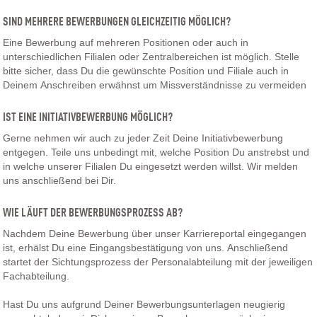
SIND MEHRERE BEWERBUNGEN GLEICHZEITIG MÖGLICH?
Eine Bewerbung auf mehreren Positionen oder auch in
unterschiedlichen Filialen oder Zentralbereichen ist möglich. Stelle
bitte sicher, dass Du die gewünschte Position und Filiale auch in
Deinem Anschreiben erwähnst um Missverständnisse zu vermeiden
IST EINE INITIATIVBEWERBUNG MÖGLICH?
Gerne nehmen wir auch zu jeder Zeit Deine Initiativbewerbung
entgegen. Teile uns unbedingt mit, welche Position Du anstrebst und
in welche unserer Filialen Du eingesetzt werden willst. Wir melden
uns anschließend bei Dir.
WIE LÄUFT DER BEWERBUNGSPROZESS AB?
Nachdem Deine Bewerbung über unser Karriereportal eingegangen
ist, erhälst Du eine Eingangsbestätigung von uns. Anschließend
startet der Sichtungsprozess der Personalabteilung mit der jeweiligen
Fachabteilung.
Hast Du uns aufgrund Deiner Bewerbungsunterlagen neugierig