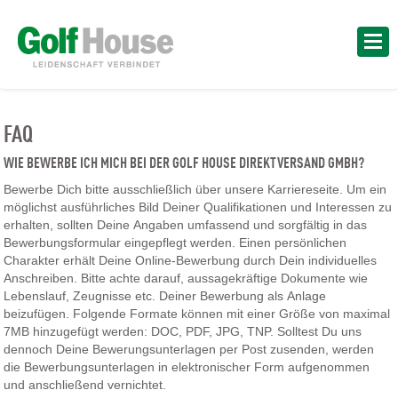
FAQ
WIE BEWERBE ICH MICH BEI DER GOLF HOUSE DIREKTVERSAND GMBH?
Bewerbe Dich bitte ausschließlich über unsere Karriereseite. Um ein
möglichst ausführliches Bild Deiner Qualifikationen und Interessen zu
erhalten, sollten Deine Angaben umfassend und sorgfältig in das
Bewerbungsformular eingepflegt werden. Einen persönlichen
Charakter erhält Deine Online-Bewerbung durch Dein individuelles
Anschreiben. Bitte achte darauf, aussagekräftige Dokumente wie
Lebenslauf, Zeugnisse etc. Deiner Bewerbung als Anlage
beizufügen. Folgende Formate können mit einer Größe von maximal
7MB hinzugefügt werden: DOC, PDF, JPG, TNP. Solltest Du uns
dennoch Deine Bewerungsunterlagen per Post zusenden, werden
die Bewerbungsunterlagen in elektronischer Form aufgenommen
und anschließend vernichtet.