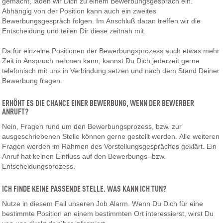
gemacht, laden wir Dich zu einem Bewerbungsgespräch ein.
Abhängig von der Position kann auch ein zweites
Bewerbungsgespräch folgen. Im Anschluß daran treffen wir die
Entscheidung und teilen Dir diese zeitnah mit.
Da für einzelne Positionen der Bewerbungsprozess auch etwas mehr
Zeit in Anspruch nehmen kann, kannst Du Dich jederzeit gerne
telefonisch mit uns in Verbindung setzen und nach dem Stand Deiner
Bewerbung fragen.
ERHÖHT ES DIE CHANCE EINER BEWERBUNG, WENN DER BEWERBER
ANRUFT?
Nein, Fragen rund um den Bewerbungsprozess, bzw. zur
ausgeschriebenen Stelle können gerne gestellt werden. Alle weiteren
Fragen werden im Rahmen des Vorstellungsgespräches geklärt. Ein
Anruf hat keinen Einfluss auf den Bewerbungs- bzw.
Entscheidungsprozess.
ICH FINDE KEINE PASSENDE STELLE. WAS KANN ICH TUN?
Nutze in diesem Fall unseren Job Alarm. Wenn Du Dich für eine
bestimmte Position an einem bestimmten Ort interessierst, wirst Du