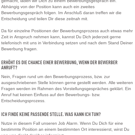
gemacht, laden wir Dich zu einem Bewerbungsgespräch ein.
Abhängig von der Position kann auch ein zweites
Bewerbungsgespräch folgen. Im Anschluß daran treffen wir die
Entscheidung und teilen Dir diese zeitnah mit.
Da für einzelne Positionen der Bewerbungsprozess auch etwas mehr
Zeit in Anspruch nehmen kann, kannst Du Dich jederzeit gerne
telefonisch mit uns in Verbindung setzen und nach dem Stand Deiner
Bewerbung fragen.
ERHÖHT ES DIE CHANCE EINER BEWERBUNG, WENN DER BEWERBER
ANRUFT?
Nein, Fragen rund um den Bewerbungsprozess, bzw. zur
ausgeschriebenen Stelle können gerne gestellt werden. Alle weiteren
Fragen werden im Rahmen des Vorstellungsgespräches geklärt. Ein
Anruf hat keinen Einfluss auf den Bewerbungs- bzw.
Entscheidungsprozess.
ICH FINDE KEINE PASSENDE STELLE. WAS KANN ICH TUN?
Nutze in diesem Fall unseren Job Alarm. Wenn Du Dich für eine
bestimmte Position an einem bestimmten Ort interessierst, wirst Du