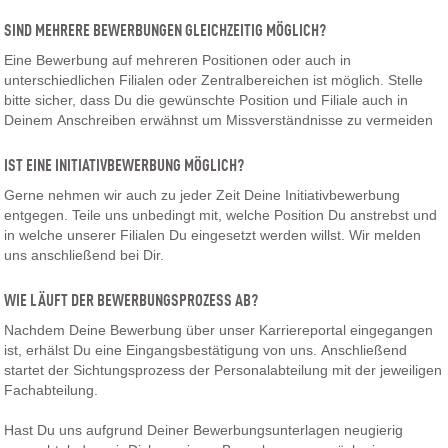
SIND MEHRERE BEWERBUNGEN GLEICHZEITIG MÖGLICH?
Eine Bewerbung auf mehreren Positionen oder auch in
unterschiedlichen Filialen oder Zentralbereichen ist möglich. Stelle
bitte sicher, dass Du die gewünschte Position und Filiale auch in
Deinem Anschreiben erwähnst um Missverständnisse zu vermeiden
IST EINE INITIATIVBEWERBUNG MÖGLICH?
Gerne nehmen wir auch zu jeder Zeit Deine Initiativbewerbung
entgegen. Teile uns unbedingt mit, welche Position Du anstrebst und
in welche unserer Filialen Du eingesetzt werden willst. Wir melden
uns anschließend bei Dir.
WIE LÄUFT DER BEWERBUNGSPROZESS AB?
Nachdem Deine Bewerbung über unser Karriereportal eingegangen
ist, erhälst Du eine Eingangsbestätigung von uns. Anschließend
startet der Sichtungsprozess der Personalabteilung mit der jeweiligen
Fachabteilung.
Hast Du uns aufgrund Deiner Bewerbungsunterlagen neugierig