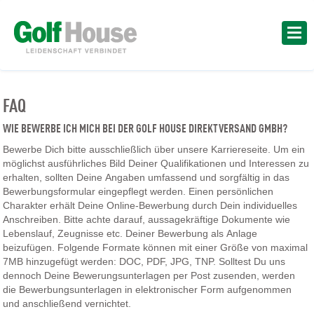
FAQ
WIE BEWERBE ICH MICH BEI DER GOLF HOUSE DIREKTVERSAND GMBH?
Bewerbe Dich bitte ausschließlich über unsere Karriereseite. Um ein
möglichst ausführliches Bild Deiner Qualifikationen und Interessen zu
erhalten, sollten Deine Angaben umfassend und sorgfältig in das
Bewerbungsformular eingepflegt werden. Einen persönlichen
Charakter erhält Deine Online-Bewerbung durch Dein individuelles
Anschreiben. Bitte achte darauf, aussagekräftige Dokumente wie
Lebenslauf, Zeugnisse etc. Deiner Bewerbung als Anlage
beizufügen. Folgende Formate können mit einer Größe von maximal
7MB hinzugefügt werden: DOC, PDF, JPG, TNP. Solltest Du uns
dennoch Deine Bewerungsunterlagen per Post zusenden, werden
die Bewerbungsunterlagen in elektronischer Form aufgenommen
und anschließend vernichtet.