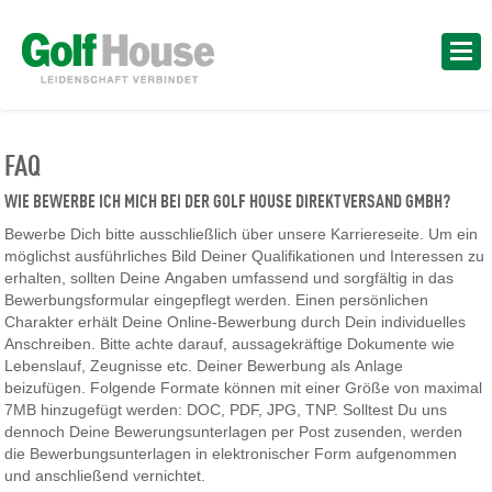
FAQ
WIE BEWERBE ICH MICH BEI DER GOLF HOUSE DIREKTVERSAND GMBH?
Bewerbe Dich bitte ausschließlich über unsere Karriereseite. Um ein
möglichst ausführliches Bild Deiner Qualifikationen und Interessen zu
erhalten, sollten Deine Angaben umfassend und sorgfältig in das
Bewerbungsformular eingepflegt werden. Einen persönlichen
Charakter erhält Deine Online-Bewerbung durch Dein individuelles
Anschreiben. Bitte achte darauf, aussagekräftige Dokumente wie
Lebenslauf, Zeugnisse etc. Deiner Bewerbung als Anlage
beizufügen. Folgende Formate können mit einer Größe von maximal
7MB hinzugefügt werden: DOC, PDF, JPG, TNP. Solltest Du uns
dennoch Deine Bewerungsunterlagen per Post zusenden, werden
die Bewerbungsunterlagen in elektronischer Form aufgenommen
und anschließend vernichtet.