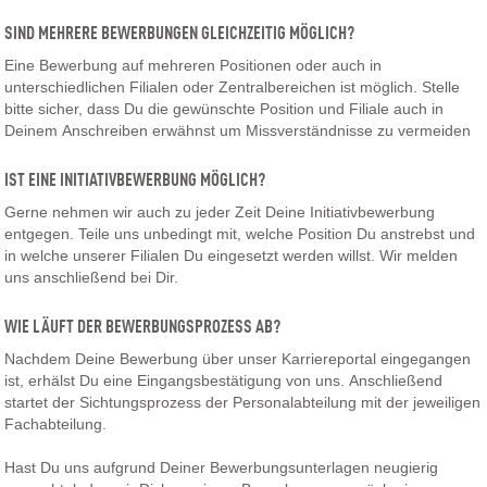
SIND MEHRERE BEWERBUNGEN GLEICHZEITIG MÖGLICH?
Eine Bewerbung auf mehreren Positionen oder auch in
unterschiedlichen Filialen oder Zentralbereichen ist möglich. Stelle
bitte sicher, dass Du die gewünschte Position und Filiale auch in
Deinem Anschreiben erwähnst um Missverständnisse zu vermeiden
IST EINE INITIATIVBEWERBUNG MÖGLICH?
Gerne nehmen wir auch zu jeder Zeit Deine Initiativbewerbung
entgegen. Teile uns unbedingt mit, welche Position Du anstrebst und
in welche unserer Filialen Du eingesetzt werden willst. Wir melden
uns anschließend bei Dir.
WIE LÄUFT DER BEWERBUNGSPROZESS AB?
Nachdem Deine Bewerbung über unser Karriereportal eingegangen
ist, erhälst Du eine Eingangsbestätigung von uns. Anschließend
startet der Sichtungsprozess der Personalabteilung mit der jeweiligen
Fachabteilung.
Hast Du uns aufgrund Deiner Bewerbungsunterlagen neugierig