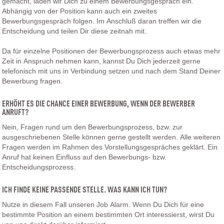
gemacht, laden wir Dich zu einem Bewerbungsgespräch ein.
Abhängig von der Position kann auch ein zweites
Bewerbungsgespräch folgen. Im Anschluß daran treffen wir die
Entscheidung und teilen Dir diese zeitnah mit.
Da für einzelne Positionen der Bewerbungsprozess auch etwas mehr
Zeit in Anspruch nehmen kann, kannst Du Dich jederzeit gerne
telefonisch mit uns in Verbindung setzen und nach dem Stand Deiner
Bewerbung fragen.
ERHÖHT ES DIE CHANCE EINER BEWERBUNG, WENN DER BEWERBER
ANRUFT?
Nein, Fragen rund um den Bewerbungsprozess, bzw. zur
ausgeschriebenen Stelle können gerne gestellt werden. Alle weiteren
Fragen werden im Rahmen des Vorstellungsgespräches geklärt. Ein
Anruf hat keinen Einfluss auf den Bewerbungs- bzw.
Entscheidungsprozess.
ICH FINDE KEINE PASSENDE STELLE. WAS KANN ICH TUN?
Nutze in diesem Fall unseren Job Alarm. Wenn Du Dich für eine
bestimmte Position an einem bestimmten Ort interessierst, wirst Du