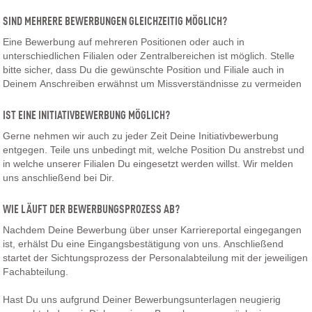
SIND MEHRERE BEWERBUNGEN GLEICHZEITIG MÖGLICH?
Eine Bewerbung auf mehreren Positionen oder auch in
unterschiedlichen Filialen oder Zentralbereichen ist möglich. Stelle
bitte sicher, dass Du die gewünschte Position und Filiale auch in
Deinem Anschreiben erwähnst um Missverständnisse zu vermeiden
IST EINE INITIATIVBEWERBUNG MÖGLICH?
Gerne nehmen wir auch zu jeder Zeit Deine Initiativbewerbung
entgegen. Teile uns unbedingt mit, welche Position Du anstrebst und
in welche unserer Filialen Du eingesetzt werden willst. Wir melden
uns anschließend bei Dir.
WIE LÄUFT DER BEWERBUNGSPROZESS AB?
Nachdem Deine Bewerbung über unser Karriereportal eingegangen
ist, erhälst Du eine Eingangsbestätigung von uns. Anschließend
startet der Sichtungsprozess der Personalabteilung mit der jeweiligen
Fachabteilung.
Hast Du uns aufgrund Deiner Bewerbungsunterlagen neugierig