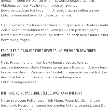
gemacht, laden wir Dich zu einem Bewerbungsgespräch ein.
Abhängig von der Position kann auch ein zweites
Bewerbungsgespräch folgen. Im Anschluß daran treffen wir die
Entscheidung und teilen Dir diese zeitnah mit.
Da für einzelne Positionen der Bewerbungsprozess auch etwas mehr
Zeit in Anspruch nehmen kann, kannst Du Dich jederzeit gerne
telefonisch mit uns in Verbindung setzen und nach dem Stand Deiner
Bewerbung fragen.
ERHÖHT ES DIE CHANCE EINER BEWERBUNG, WENN DER BEWERBER
ANRUFT?
Nein, Fragen rund um den Bewerbungsprozess, bzw. zur
ausgeschriebenen Stelle können gerne gestellt werden. Alle weiteren
Fragen werden im Rahmen des Vorstellungsgespräches geklärt. Ein
Anruf hat keinen Einfluss auf den Bewerbungs- bzw.
Entscheidungsprozess.
ICH FINDE KEINE PASSENDE STELLE. WAS KANN ICH TUN?
Nutze in diesem Fall unseren Job Alarm. Wenn Du Dich für eine
bestimmte Position an einem bestimmten Ort interessierst, wirst Du