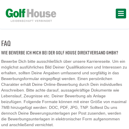
FAQ
WIE BEWERBE ICH MICH BEI DER GOLF HOUSE DIREKTVERSAND GMBH?
Bewerbe Dich bitte ausschließlich über unsere Karriereseite. Um ein
möglichst ausführliches Bild Deiner Qualifikationen und Interessen zu
erhalten, sollten Deine Angaben umfassend und sorgfältig in das
Bewerbungsformular eingepflegt werden. Einen persönlichen
Charakter erhält Deine Online-Bewerbung durch Dein individuelles
Anschreiben. Bitte achte darauf, aussagekräftige Dokumente wie
Lebenslauf, Zeugnisse etc. Deiner Bewerbung als Anlage
beizufügen. Folgende Formate können mit einer Größe von maximal
7MB hinzugefügt werden: DOC, PDF, JPG, TNP. Solltest Du uns
dennoch Deine Bewerungsunterlagen per Post zusenden, werden
die Bewerbungsunterlagen in elektronischer Form aufgenommen
und anschließend vernichtet.