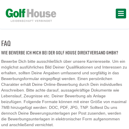
FAQ
WIE BEWERBE ICH MICH BEI DER GOLF HOUSE DIREKTVERSAND GMBH?
Bewerbe Dich bitte ausschließlich über unsere Karriereseite. Um ein
möglichst ausführliches Bild Deiner Qualifikationen und Interessen zu
erhalten, sollten Deine Angaben umfassend und sorgfältig in das
Bewerbungsformular eingepflegt werden. Einen persönlichen
Charakter erhält Deine Online-Bewerbung durch Dein individuelles
Anschreiben. Bitte achte darauf, aussagekräftige Dokumente wie
Lebenslauf, Zeugnisse etc. Deiner Bewerbung als Anlage
beizufügen. Folgende Formate können mit einer Größe von maximal
7MB hinzugefügt werden: DOC, PDF, JPG, TNP. Solltest Du uns
dennoch Deine Bewerungsunterlagen per Post zusenden, werden
die Bewerbungsunterlagen in elektronischer Form aufgenommen
und anschließend vernichtet.