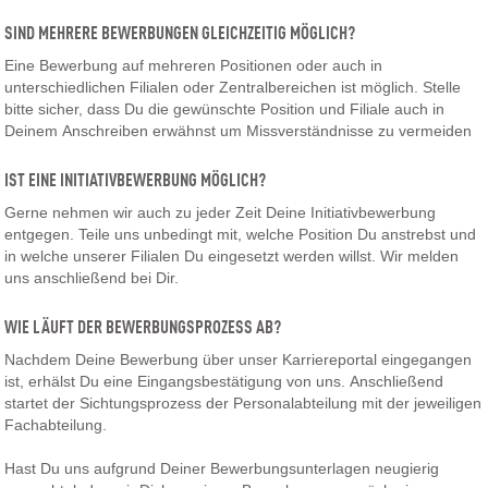
SIND MEHRERE BEWERBUNGEN GLEICHZEITIG MÖGLICH?
Eine Bewerbung auf mehreren Positionen oder auch in
unterschiedlichen Filialen oder Zentralbereichen ist möglich. Stelle
bitte sicher, dass Du die gewünschte Position und Filiale auch in
Deinem Anschreiben erwähnst um Missverständnisse zu vermeiden
IST EINE INITIATIVBEWERBUNG MÖGLICH?
Gerne nehmen wir auch zu jeder Zeit Deine Initiativbewerbung
entgegen. Teile uns unbedingt mit, welche Position Du anstrebst und
in welche unserer Filialen Du eingesetzt werden willst. Wir melden
uns anschließend bei Dir.
WIE LÄUFT DER BEWERBUNGSPROZESS AB?
Nachdem Deine Bewerbung über unser Karriereportal eingegangen
ist, erhälst Du eine Eingangsbestätigung von uns. Anschließend
startet der Sichtungsprozess der Personalabteilung mit der jeweiligen
Fachabteilung.
Hast Du uns aufgrund Deiner Bewerbungsunterlagen neugierig