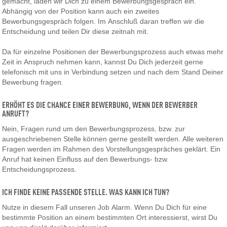
gemacht, laden wir Dich zu einem Bewerbungsgespräch ein.
Abhängig von der Position kann auch ein zweites
Bewerbungsgespräch folgen. Im Anschluß daran treffen wir die
Entscheidung und teilen Dir diese zeitnah mit.
Da für einzelne Positionen der Bewerbungsprozess auch etwas mehr
Zeit in Anspruch nehmen kann, kannst Du Dich jederzeit gerne
telefonisch mit uns in Verbindung setzen und nach dem Stand Deiner
Bewerbung fragen.
ERHÖHT ES DIE CHANCE EINER BEWERBUNG, WENN DER BEWERBER
ANRUFT?
Nein, Fragen rund um den Bewerbungsprozess, bzw. zur
ausgeschriebenen Stelle können gerne gestellt werden. Alle weiteren
Fragen werden im Rahmen des Vorstellungsgespräches geklärt. Ein
Anruf hat keinen Einfluss auf den Bewerbungs- bzw.
Entscheidungsprozess.
ICH FINDE KEINE PASSENDE STELLE. WAS KANN ICH TUN?
Nutze in diesem Fall unseren Job Alarm. Wenn Du Dich für eine
bestimmte Position an einem bestimmten Ort interessierst, wirst Du