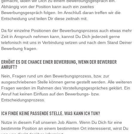
gemacht, laden wir Dich zu einem Bewerbungsgespräch ein.
Abhängig von der Position kann auch ein zweites
Bewerbungsgespräch folgen. Im Anschluß daran treffen wir die
Entscheidung und teilen Dir diese zeitnah mit.
Da für einzelne Positionen der Bewerbungsprozess auch etwas mehr
Zeit in Anspruch nehmen kann, kannst Du Dich jederzeit gerne
telefonisch mit uns in Verbindung setzen und nach dem Stand Deiner
Bewerbung fragen.
ERHÖHT ES DIE CHANCE EINER BEWERBUNG, WENN DER BEWERBER
ANRUFT?
Nein, Fragen rund um den Bewerbungsprozess, bzw. zur
ausgeschriebenen Stelle können gerne gestellt werden. Alle weiteren
Fragen werden im Rahmen des Vorstellungsgespräches geklärt. Ein
Anruf hat keinen Einfluss auf den Bewerbungs- bzw.
Entscheidungsprozess.
ICH FINDE KEINE PASSENDE STELLE. WAS KANN ICH TUN?
Nutze in diesem Fall unseren Job Alarm. Wenn Du Dich für eine
bestimmte Position an einem bestimmten Ort interessierst, wirst Du