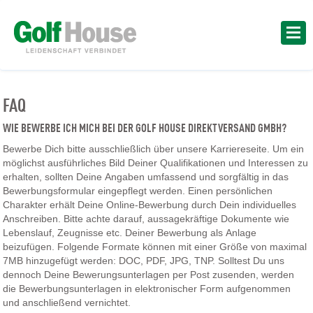
FAQ
WIE BEWERBE ICH MICH BEI DER GOLF HOUSE DIREKTVERSAND GMBH?
Bewerbe Dich bitte ausschließlich über unsere Karriereseite. Um ein
möglichst ausführliches Bild Deiner Qualifikationen und Interessen zu
erhalten, sollten Deine Angaben umfassend und sorgfältig in das
Bewerbungsformular eingepflegt werden. Einen persönlichen
Charakter erhält Deine Online-Bewerbung durch Dein individuelles
Anschreiben. Bitte achte darauf, aussagekräftige Dokumente wie
Lebenslauf, Zeugnisse etc. Deiner Bewerbung als Anlage
beizufügen. Folgende Formate können mit einer Größe von maximal
7MB hinzugefügt werden: DOC, PDF, JPG, TNP. Solltest Du uns
dennoch Deine Bewerungsunterlagen per Post zusenden, werden
die Bewerbungsunterlagen in elektronischer Form aufgenommen
und anschließend vernichtet.