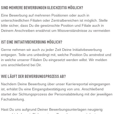
SIND MEHRERE BEWERBUNGEN GLEICHZEITIG MÖGLICH?
Eine Bewerbung auf mehreren Positionen oder auch in
unterschiedlichen Filialen oder Zentralbereichen ist möglich. Stelle
bitte sicher, dass Du die gewünschte Position und Filiale auch in
Deinem Anschreiben erwähnst um Missverständnisse zu vermeiden
IST EINE INITIATIVBEWERBUNG MÖGLICH?
Gerne nehmen wir auch zu jeder Zeit Deine Initiativbewerbung
entgegen. Teile uns unbedingt mit, welche Position Du anstrebst und
in welche unserer Filialen Du eingesetzt werden willst. Wir melden
uns anschließend bei Dir.
WIE LÄUFT DER BEWERBUNGSPROZESS AB?
Nachdem Deine Bewerbung über unser Karriereportal eingegangen
ist, erhälst Du eine Eingangsbestätigung von uns. Anschließend
startet der Sichtungsprozess der Personalabteilung mit der jeweiligen
Fachabteilung.
Hast Du uns aufgrund Deiner Bewerbungsunterlagen neugierig