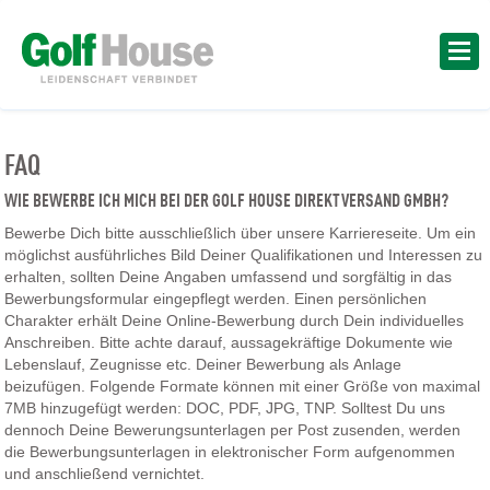
FAQ
WIE BEWERBE ICH MICH BEI DER GOLF HOUSE DIREKTVERSAND GMBH?
Bewerbe Dich bitte ausschließlich über unsere Karriereseite. Um ein
möglichst ausführliches Bild Deiner Qualifikationen und Interessen zu
erhalten, sollten Deine Angaben umfassend und sorgfältig in das
Bewerbungsformular eingepflegt werden. Einen persönlichen
Charakter erhält Deine Online-Bewerbung durch Dein individuelles
Anschreiben. Bitte achte darauf, aussagekräftige Dokumente wie
Lebenslauf, Zeugnisse etc. Deiner Bewerbung als Anlage
beizufügen. Folgende Formate können mit einer Größe von maximal
7MB hinzugefügt werden: DOC, PDF, JPG, TNP. Solltest Du uns
dennoch Deine Bewerungsunterlagen per Post zusenden, werden
die Bewerbungsunterlagen in elektronischer Form aufgenommen
und anschließend vernichtet.