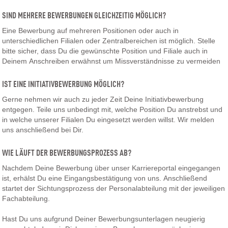
SIND MEHRERE BEWERBUNGEN GLEICHZEITIG MÖGLICH?
Eine Bewerbung auf mehreren Positionen oder auch in
unterschiedlichen Filialen oder Zentralbereichen ist möglich. Stelle
bitte sicher, dass Du die gewünschte Position und Filiale auch in
Deinem Anschreiben erwähnst um Missverständnisse zu vermeiden
IST EINE INITIATIVBEWERBUNG MÖGLICH?
Gerne nehmen wir auch zu jeder Zeit Deine Initiativbewerbung
entgegen. Teile uns unbedingt mit, welche Position Du anstrebst und
in welche unserer Filialen Du eingesetzt werden willst. Wir melden
uns anschließend bei Dir.
WIE LÄUFT DER BEWERBUNGSPROZESS AB?
Nachdem Deine Bewerbung über unser Karriereportal eingegangen
ist, erhälst Du eine Eingangsbestätigung von uns. Anschließend
startet der Sichtungsprozess der Personalabteilung mit der jeweiligen
Fachabteilung.
Hast Du uns aufgrund Deiner Bewerbungsunterlagen neugierig