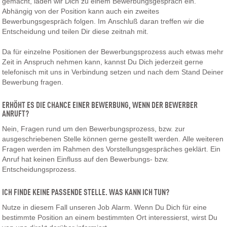
gemacht, laden wir Dich zu einem Bewerbungsgespräch ein.
Abhängig von der Position kann auch ein zweites
Bewerbungsgespräch folgen. Im Anschluß daran treffen wir die
Entscheidung und teilen Dir diese zeitnah mit.
Da für einzelne Positionen der Bewerbungsprozess auch etwas mehr
Zeit in Anspruch nehmen kann, kannst Du Dich jederzeit gerne
telefonisch mit uns in Verbindung setzen und nach dem Stand Deiner
Bewerbung fragen.
ERHÖHT ES DIE CHANCE EINER BEWERBUNG, WENN DER BEWERBER
ANRUFT?
Nein, Fragen rund um den Bewerbungsprozess, bzw. zur
ausgeschriebenen Stelle können gerne gestellt werden. Alle weiteren
Fragen werden im Rahmen des Vorstellungsgespräches geklärt. Ein
Anruf hat keinen Einfluss auf den Bewerbungs- bzw.
Entscheidungsprozess.
ICH FINDE KEINE PASSENDE STELLE. WAS KANN ICH TUN?
Nutze in diesem Fall unseren Job Alarm. Wenn Du Dich für eine
bestimmte Position an einem bestimmten Ort interessierst, wirst Du