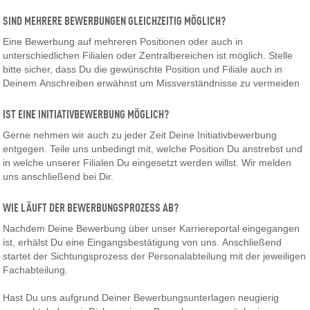
SIND MEHRERE BEWERBUNGEN GLEICHZEITIG MÖGLICH?
Eine Bewerbung auf mehreren Positionen oder auch in
unterschiedlichen Filialen oder Zentralbereichen ist möglich. Stelle
bitte sicher, dass Du die gewünschte Position und Filiale auch in
Deinem Anschreiben erwähnst um Missverständnisse zu vermeiden
IST EINE INITIATIVBEWERBUNG MÖGLICH?
Gerne nehmen wir auch zu jeder Zeit Deine Initiativbewerbung
entgegen. Teile uns unbedingt mit, welche Position Du anstrebst und
in welche unserer Filialen Du eingesetzt werden willst. Wir melden
uns anschließend bei Dir.
WIE LÄUFT DER BEWERBUNGSPROZESS AB?
Nachdem Deine Bewerbung über unser Karriereportal eingegangen
ist, erhälst Du eine Eingangsbestätigung von uns. Anschließend
startet der Sichtungsprozess der Personalabteilung mit der jeweiligen
Fachabteilung.
Hast Du uns aufgrund Deiner Bewerbungsunterlagen neugierig