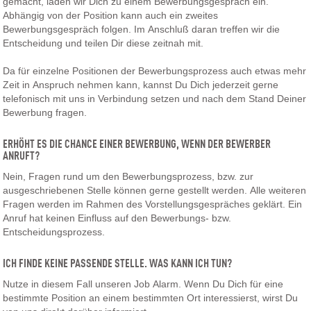
gemacht, laden wir Dich zu einem Bewerbungsgespräch ein.
Abhängig von der Position kann auch ein zweites
Bewerbungsgespräch folgen. Im Anschluß daran treffen wir die
Entscheidung und teilen Dir diese zeitnah mit.
Da für einzelne Positionen der Bewerbungsprozess auch etwas mehr
Zeit in Anspruch nehmen kann, kannst Du Dich jederzeit gerne
telefonisch mit uns in Verbindung setzen und nach dem Stand Deiner
Bewerbung fragen.
ERHÖHT ES DIE CHANCE EINER BEWERBUNG, WENN DER BEWERBER
ANRUFT?
Nein, Fragen rund um den Bewerbungsprozess, bzw. zur
ausgeschriebenen Stelle können gerne gestellt werden. Alle weiteren
Fragen werden im Rahmen des Vorstellungsgespräches geklärt. Ein
Anruf hat keinen Einfluss auf den Bewerbungs- bzw.
Entscheidungsprozess.
ICH FINDE KEINE PASSENDE STELLE. WAS KANN ICH TUN?
Nutze in diesem Fall unseren Job Alarm. Wenn Du Dich für eine
bestimmte Position an einem bestimmten Ort interessierst, wirst Du