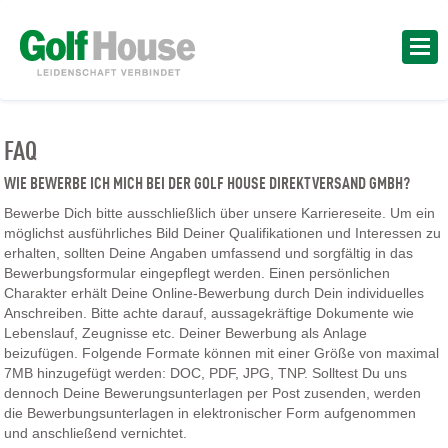
FAQ
WIE BEWERBE ICH MICH BEI DER GOLF HOUSE DIREKTVERSAND GMBH?
Bewerbe Dich bitte ausschließlich über unsere Karriereseite. Um ein
möglichst ausführliches Bild Deiner Qualifikationen und Interessen zu
erhalten, sollten Deine Angaben umfassend und sorgfältig in das
Bewerbungsformular eingepflegt werden. Einen persönlichen
Charakter erhält Deine Online-Bewerbung durch Dein individuelles
Anschreiben. Bitte achte darauf, aussagekräftige Dokumente wie
Lebenslauf, Zeugnisse etc. Deiner Bewerbung als Anlage
beizufügen. Folgende Formate können mit einer Größe von maximal
7MB hinzugefügt werden: DOC, PDF, JPG, TNP. Solltest Du uns
dennoch Deine Bewerungsunterlagen per Post zusenden, werden
die Bewerbungsunterlagen in elektronischer Form aufgenommen
und anschließend vernichtet.