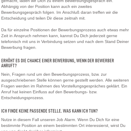
gemacht, laden wir Dich zu einem Bewerbungsgespräch ein.
Abhängig von der Position kann auch ein zweites
Bewerbungsgespräch folgen. Im Anschluß daran treffen wir die
Entscheidung und teilen Dir diese zeitnah mit.
Da für einzelne Positionen der Bewerbungsprozess auch etwas mehr
Zeit in Anspruch nehmen kann, kannst Du Dich jederzeit gerne
telefonisch mit uns in Verbindung setzen und nach dem Stand Deiner
Bewerbung fragen.
ERHÖHT ES DIE CHANCE EINER BEWERBUNG, WENN DER BEWERBER
ANRUFT?
Nein, Fragen rund um den Bewerbungsprozess, bzw. zur
ausgeschriebenen Stelle können gerne gestellt werden. Alle weiteren
Fragen werden im Rahmen des Vorstellungsgespräches geklärt. Ein
Anruf hat keinen Einfluss auf den Bewerbungs- bzw.
Entscheidungsprozess.
ICH FINDE KEINE PASSENDE STELLE. WAS KANN ICH TUN?
Nutze in diesem Fall unseren Job Alarm. Wenn Du Dich für eine
bestimmte Position an einem bestimmten Ort interessierst, wirst Du