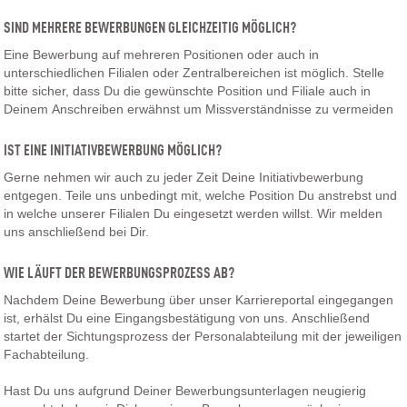
SIND MEHRERE BEWERBUNGEN GLEICHZEITIG MÖGLICH?
Eine Bewerbung auf mehreren Positionen oder auch in
unterschiedlichen Filialen oder Zentralbereichen ist möglich. Stelle
bitte sicher, dass Du die gewünschte Position und Filiale auch in
Deinem Anschreiben erwähnst um Missverständnisse zu vermeiden
IST EINE INITIATIVBEWERBUNG MÖGLICH?
Gerne nehmen wir auch zu jeder Zeit Deine Initiativbewerbung
entgegen. Teile uns unbedingt mit, welche Position Du anstrebst und
in welche unserer Filialen Du eingesetzt werden willst. Wir melden
uns anschließend bei Dir.
WIE LÄUFT DER BEWERBUNGSPROZESS AB?
Nachdem Deine Bewerbung über unser Karriereportal eingegangen
ist, erhälst Du eine Eingangsbestätigung von uns. Anschließend
startet der Sichtungsprozess der Personalabteilung mit der jeweiligen
Fachabteilung.
Hast Du uns aufgrund Deiner Bewerbungsunterlagen neugierig