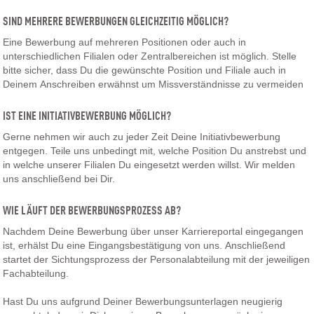
SIND MEHRERE BEWERBUNGEN GLEICHZEITIG MÖGLICH?
Eine Bewerbung auf mehreren Positionen oder auch in
unterschiedlichen Filialen oder Zentralbereichen ist möglich. Stelle
bitte sicher, dass Du die gewünschte Position und Filiale auch in
Deinem Anschreiben erwähnst um Missverständnisse zu vermeiden
IST EINE INITIATIVBEWERBUNG MÖGLICH?
Gerne nehmen wir auch zu jeder Zeit Deine Initiativbewerbung
entgegen. Teile uns unbedingt mit, welche Position Du anstrebst und
in welche unserer Filialen Du eingesetzt werden willst. Wir melden
uns anschließend bei Dir.
WIE LÄUFT DER BEWERBUNGSPROZESS AB?
Nachdem Deine Bewerbung über unser Karriereportal eingegangen
ist, erhälst Du eine Eingangsbestätigung von uns. Anschließend
startet der Sichtungsprozess der Personalabteilung mit der jeweiligen
Fachabteilung.
Hast Du uns aufgrund Deiner Bewerbungsunterlagen neugierig