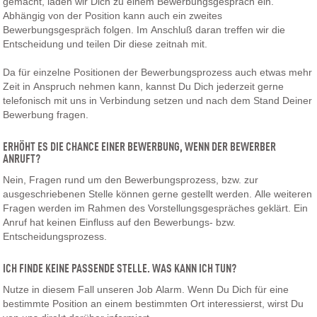
gemacht, laden wir Dich zu einem Bewerbungsgespräch ein.
Abhängig von der Position kann auch ein zweites
Bewerbungsgespräch folgen. Im Anschluß daran treffen wir die
Entscheidung und teilen Dir diese zeitnah mit.
Da für einzelne Positionen der Bewerbungsprozess auch etwas mehr
Zeit in Anspruch nehmen kann, kannst Du Dich jederzeit gerne
telefonisch mit uns in Verbindung setzen und nach dem Stand Deiner
Bewerbung fragen.
ERHÖHT ES DIE CHANCE EINER BEWERBUNG, WENN DER BEWERBER
ANRUFT?
Nein, Fragen rund um den Bewerbungsprozess, bzw. zur
ausgeschriebenen Stelle können gerne gestellt werden. Alle weiteren
Fragen werden im Rahmen des Vorstellungsgespräches geklärt. Ein
Anruf hat keinen Einfluss auf den Bewerbungs- bzw.
Entscheidungsprozess.
ICH FINDE KEINE PASSENDE STELLE. WAS KANN ICH TUN?
Nutze in diesem Fall unseren Job Alarm. Wenn Du Dich für eine
bestimmte Position an einem bestimmten Ort interessierst, wirst Du