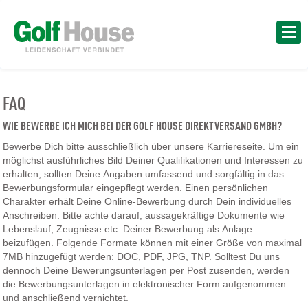
FAQ
WIE BEWERBE ICH MICH BEI DER GOLF HOUSE DIREKTVERSAND GMBH?
Bewerbe Dich bitte ausschließlich über unsere Karriereseite. Um ein
möglichst ausführliches Bild Deiner Qualifikationen und Interessen zu
erhalten, sollten Deine Angaben umfassend und sorgfältig in das
Bewerbungsformular eingepflegt werden. Einen persönlichen
Charakter erhält Deine Online-Bewerbung durch Dein individuelles
Anschreiben. Bitte achte darauf, aussagekräftige Dokumente wie
Lebenslauf, Zeugnisse etc. Deiner Bewerbung als Anlage
beizufügen. Folgende Formate können mit einer Größe von maximal
7MB hinzugefügt werden: DOC, PDF, JPG, TNP. Solltest Du uns
dennoch Deine Bewerungsunterlagen per Post zusenden, werden
die Bewerbungsunterlagen in elektronischer Form aufgenommen
und anschließend vernichtet.