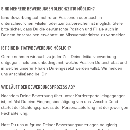
SIND MEHRERE BEWERBUNGEN GLEICHZEITIG MÖGLICH?
Eine Bewerbung auf mehreren Positionen oder auch in
unterschiedlichen Filialen oder Zentralbereichen ist möglich. Stelle
bitte sicher, dass Du die gewünschte Position und Filiale auch in
Deinem Anschreiben erwähnst um Missverständnisse zu vermeiden
IST EINE INITIATIVBEWERBUNG MÖGLICH?
Gerne nehmen wir auch zu jeder Zeit Deine Initiativbewerbung
entgegen. Teile uns unbedingt mit, welche Position Du anstrebst und
in welche unserer Filialen Du eingesetzt werden willst. Wir melden
uns anschließend bei Dir.
WIE LÄUFT DER BEWERBUNGSPROZESS AB?
Nachdem Deine Bewerbung über unser Karriereportal eingegangen
ist, erhälst Du eine Eingangsbestätigung von uns. Anschließend
startet der Sichtungsprozess der Personalabteilung mit der jeweiligen
Fachabteilung.
Hast Du uns aufgrund Deiner Bewerbungsunterlagen neugierig