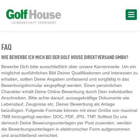
FAQ
WIE BEWERBE ICH MICH BEI DER GOLF HOUSE DIREKTVERSAND GMBH?
Bewerbe Dich bitte ausschließlich über unsere Karriereseite. Um ein
möglichst ausführliches Bild Deiner Qualifikationen und Interessen zu
erhalten, sollten Deine Angaben umfassend und sorgfältig in das
Bewerbungsformular eingepflegt werden. Einen persönlichen
Charakter erhält Deine Online-Bewerbung durch Dein individuelles
Anschreiben. Bitte achte darauf, aussagekräftige Dokumente wie
Lebenslauf, Zeugnisse etc. Deiner Bewerbung als Anlage
beizufügen. Folgende Formate können mit einer Größe von maximal
7MB hinzugefügt werden: DOC, PDF, JPG, TNP. Solltest Du uns
dennoch Deine Bewerungsunterlagen per Post zusenden, werden
die Bewerbungsunterlagen in elektronischer Form aufgenommen
und anschließend vernichtet.