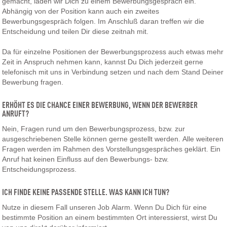
gemacht, laden wir Dich zu einem Bewerbungsgespräch ein.
Abhängig von der Position kann auch ein zweites
Bewerbungsgespräch folgen. Im Anschluß daran treffen wir die
Entscheidung und teilen Dir diese zeitnah mit.
Da für einzelne Positionen der Bewerbungsprozess auch etwas mehr
Zeit in Anspruch nehmen kann, kannst Du Dich jederzeit gerne
telefonisch mit uns in Verbindung setzen und nach dem Stand Deiner
Bewerbung fragen.
ERHÖHT ES DIE CHANCE EINER BEWERBUNG, WENN DER BEWERBER
ANRUFT?
Nein, Fragen rund um den Bewerbungsprozess, bzw. zur
ausgeschriebenen Stelle können gerne gestellt werden. Alle weiteren
Fragen werden im Rahmen des Vorstellungsgespräches geklärt. Ein
Anruf hat keinen Einfluss auf den Bewerbungs- bzw.
Entscheidungsprozess.
ICH FINDE KEINE PASSENDE STELLE. WAS KANN ICH TUN?
Nutze in diesem Fall unseren Job Alarm. Wenn Du Dich für eine
bestimmte Position an einem bestimmten Ort interessierst, wirst Du