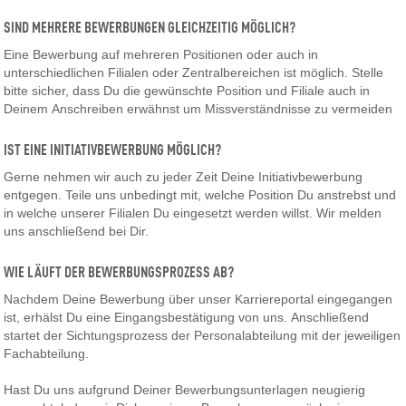
SIND MEHRERE BEWERBUNGEN GLEICHZEITIG MÖGLICH?
Eine Bewerbung auf mehreren Positionen oder auch in
unterschiedlichen Filialen oder Zentralbereichen ist möglich. Stelle
bitte sicher, dass Du die gewünschte Position und Filiale auch in
Deinem Anschreiben erwähnst um Missverständnisse zu vermeiden
IST EINE INITIATIVBEWERBUNG MÖGLICH?
Gerne nehmen wir auch zu jeder Zeit Deine Initiativbewerbung
entgegen. Teile uns unbedingt mit, welche Position Du anstrebst und
in welche unserer Filialen Du eingesetzt werden willst. Wir melden
uns anschließend bei Dir.
WIE LÄUFT DER BEWERBUNGSPROZESS AB?
Nachdem Deine Bewerbung über unser Karriereportal eingegangen
ist, erhälst Du eine Eingangsbestätigung von uns. Anschließend
startet der Sichtungsprozess der Personalabteilung mit der jeweiligen
Fachabteilung.
Hast Du uns aufgrund Deiner Bewerbungsunterlagen neugierig