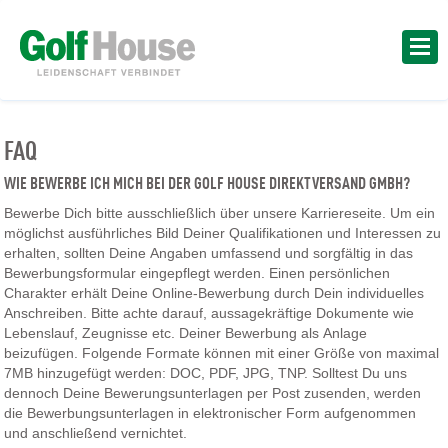
FAQ
WIE BEWERBE ICH MICH BEI DER GOLF HOUSE DIREKTVERSAND GMBH?
Bewerbe Dich bitte ausschließlich über unsere Karriereseite. Um ein
möglichst ausführliches Bild Deiner Qualifikationen und Interessen zu
erhalten, sollten Deine Angaben umfassend und sorgfältig in das
Bewerbungsformular eingepflegt werden. Einen persönlichen
Charakter erhält Deine Online-Bewerbung durch Dein individuelles
Anschreiben. Bitte achte darauf, aussagekräftige Dokumente wie
Lebenslauf, Zeugnisse etc. Deiner Bewerbung als Anlage
beizufügen. Folgende Formate können mit einer Größe von maximal
7MB hinzugefügt werden: DOC, PDF, JPG, TNP. Solltest Du uns
dennoch Deine Bewerungsunterlagen per Post zusenden, werden
die Bewerbungsunterlagen in elektronischer Form aufgenommen
und anschließend vernichtet.