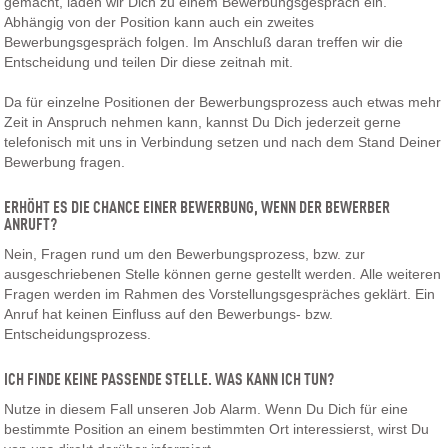
gemacht, laden wir Dich zu einem Bewerbungsgespräch ein.
Abhängig von der Position kann auch ein zweites
Bewerbungsgespräch folgen. Im Anschluß daran treffen wir die
Entscheidung und teilen Dir diese zeitnah mit.
Da für einzelne Positionen der Bewerbungsprozess auch etwas mehr
Zeit in Anspruch nehmen kann, kannst Du Dich jederzeit gerne
telefonisch mit uns in Verbindung setzen und nach dem Stand Deiner
Bewerbung fragen.
ERHÖHT ES DIE CHANCE EINER BEWERBUNG, WENN DER BEWERBER
ANRUFT?
Nein, Fragen rund um den Bewerbungsprozess, bzw. zur
ausgeschriebenen Stelle können gerne gestellt werden. Alle weiteren
Fragen werden im Rahmen des Vorstellungsgespräches geklärt. Ein
Anruf hat keinen Einfluss auf den Bewerbungs- bzw.
Entscheidungsprozess.
ICH FINDE KEINE PASSENDE STELLE. WAS KANN ICH TUN?
Nutze in diesem Fall unseren Job Alarm. Wenn Du Dich für eine
bestimmte Position an einem bestimmten Ort interessierst, wirst Du