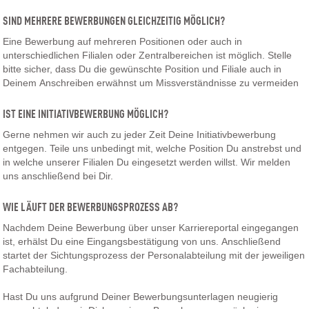
SIND MEHRERE BEWERBUNGEN GLEICHZEITIG MÖGLICH?
Eine Bewerbung auf mehreren Positionen oder auch in
unterschiedlichen Filialen oder Zentralbereichen ist möglich. Stelle
bitte sicher, dass Du die gewünschte Position und Filiale auch in
Deinem Anschreiben erwähnst um Missverständnisse zu vermeiden
IST EINE INITIATIVBEWERBUNG MÖGLICH?
Gerne nehmen wir auch zu jeder Zeit Deine Initiativbewerbung
entgegen. Teile uns unbedingt mit, welche Position Du anstrebst und
in welche unserer Filialen Du eingesetzt werden willst. Wir melden
uns anschließend bei Dir.
WIE LÄUFT DER BEWERBUNGSPROZESS AB?
Nachdem Deine Bewerbung über unser Karriereportal eingegangen
ist, erhälst Du eine Eingangsbestätigung von uns. Anschließend
startet der Sichtungsprozess der Personalabteilung mit der jeweiligen
Fachabteilung.
Hast Du uns aufgrund Deiner Bewerbungsunterlagen neugierig