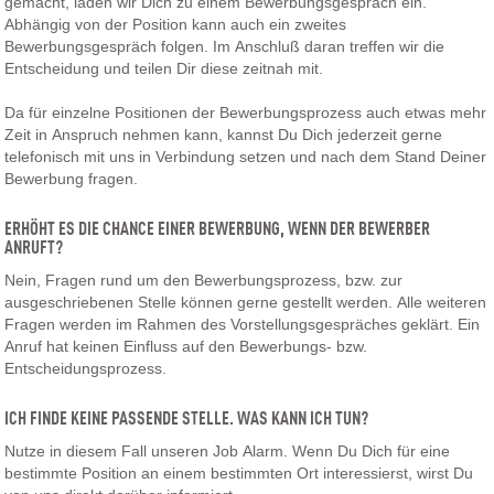
gemacht, laden wir Dich zu einem Bewerbungsgespräch ein.
Abhängig von der Position kann auch ein zweites
Bewerbungsgespräch folgen. Im Anschluß daran treffen wir die
Entscheidung und teilen Dir diese zeitnah mit.
Da für einzelne Positionen der Bewerbungsprozess auch etwas mehr
Zeit in Anspruch nehmen kann, kannst Du Dich jederzeit gerne
telefonisch mit uns in Verbindung setzen und nach dem Stand Deiner
Bewerbung fragen.
ERHÖHT ES DIE CHANCE EINER BEWERBUNG, WENN DER BEWERBER
ANRUFT?
Nein, Fragen rund um den Bewerbungsprozess, bzw. zur
ausgeschriebenen Stelle können gerne gestellt werden. Alle weiteren
Fragen werden im Rahmen des Vorstellungsgespräches geklärt. Ein
Anruf hat keinen Einfluss auf den Bewerbungs- bzw.
Entscheidungsprozess.
ICH FINDE KEINE PASSENDE STELLE. WAS KANN ICH TUN?
Nutze in diesem Fall unseren Job Alarm. Wenn Du Dich für eine
bestimmte Position an einem bestimmten Ort interessierst, wirst Du