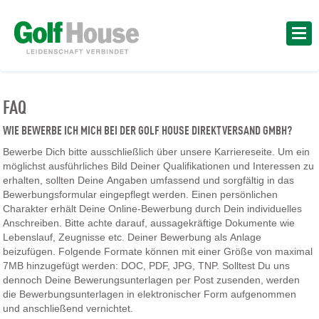
FAQ
WIE BEWERBE ICH MICH BEI DER GOLF HOUSE DIREKTVERSAND GMBH?
Bewerbe Dich bitte ausschließlich über unsere Karriereseite. Um ein
möglichst ausführliches Bild Deiner Qualifikationen und Interessen zu
erhalten, sollten Deine Angaben umfassend und sorgfältig in das
Bewerbungsformular eingepflegt werden. Einen persönlichen
Charakter erhält Deine Online-Bewerbung durch Dein individuelles
Anschreiben. Bitte achte darauf, aussagekräftige Dokumente wie
Lebenslauf, Zeugnisse etc. Deiner Bewerbung als Anlage
beizufügen. Folgende Formate können mit einer Größe von maximal
7MB hinzugefügt werden: DOC, PDF, JPG, TNP. Solltest Du uns
dennoch Deine Bewerungsunterlagen per Post zusenden, werden
die Bewerbungsunterlagen in elektronischer Form aufgenommen
und anschließend vernichtet.