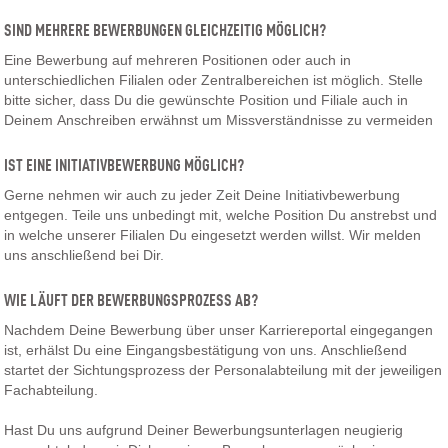
SIND MEHRERE BEWERBUNGEN GLEICHZEITIG MÖGLICH?
Eine Bewerbung auf mehreren Positionen oder auch in
unterschiedlichen Filialen oder Zentralbereichen ist möglich. Stelle
bitte sicher, dass Du die gewünschte Position und Filiale auch in
Deinem Anschreiben erwähnst um Missverständnisse zu vermeiden
IST EINE INITIATIVBEWERBUNG MÖGLICH?
Gerne nehmen wir auch zu jeder Zeit Deine Initiativbewerbung
entgegen. Teile uns unbedingt mit, welche Position Du anstrebst und
in welche unserer Filialen Du eingesetzt werden willst. Wir melden
uns anschließend bei Dir.
WIE LÄUFT DER BEWERBUNGSPROZESS AB?
Nachdem Deine Bewerbung über unser Karriereportal eingegangen
ist, erhälst Du eine Eingangsbestätigung von uns. Anschließend
startet der Sichtungsprozess der Personalabteilung mit der jeweiligen
Fachabteilung.
Hast Du uns aufgrund Deiner Bewerbungsunterlagen neugierig