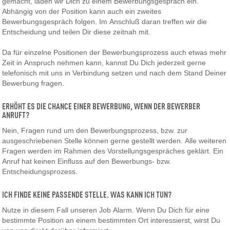
gemacht, laden wir Dich zu einem Bewerbungsgespräch ein.
Abhängig von der Position kann auch ein zweites
Bewerbungsgespräch folgen. Im Anschluß daran treffen wir die
Entscheidung und teilen Dir diese zeitnah mit.
Da für einzelne Positionen der Bewerbungsprozess auch etwas mehr
Zeit in Anspruch nehmen kann, kannst Du Dich jederzeit gerne
telefonisch mit uns in Verbindung setzen und nach dem Stand Deiner
Bewerbung fragen.
ERHÖHT ES DIE CHANCE EINER BEWERBUNG, WENN DER BEWERBER
ANRUFT?
Nein, Fragen rund um den Bewerbungsprozess, bzw. zur
ausgeschriebenen Stelle können gerne gestellt werden. Alle weiteren
Fragen werden im Rahmen des Vorstellungsgespräches geklärt. Ein
Anruf hat keinen Einfluss auf den Bewerbungs- bzw.
Entscheidungsprozess.
ICH FINDE KEINE PASSENDE STELLE. WAS KANN ICH TUN?
Nutze in diesem Fall unseren Job Alarm. Wenn Du Dich für eine
bestimmte Position an einem bestimmten Ort interessierst, wirst Du