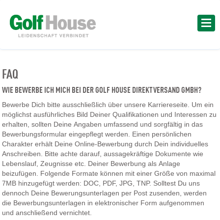
FAQ
WIE BEWERBE ICH MICH BEI DER GOLF HOUSE DIREKTVERSAND GMBH?
Bewerbe Dich bitte ausschließlich über unsere Karriereseite. Um ein
möglichst ausführliches Bild Deiner Qualifikationen und Interessen zu
erhalten, sollten Deine Angaben umfassend und sorgfältig in das
Bewerbungsformular eingepflegt werden. Einen persönlichen
Charakter erhält Deine Online-Bewerbung durch Dein individuelles
Anschreiben. Bitte achte darauf, aussagekräftige Dokumente wie
Lebenslauf, Zeugnisse etc. Deiner Bewerbung als Anlage
beizufügen. Folgende Formate können mit einer Größe von maximal
7MB hinzugefügt werden: DOC, PDF, JPG, TNP. Solltest Du uns
dennoch Deine Bewerungsunterlagen per Post zusenden, werden
die Bewerbungsunterlagen in elektronischer Form aufgenommen
und anschließend vernichtet.