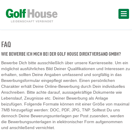
FAQ
WIE BEWERBE ICH MICH BEI DER GOLF HOUSE DIREKTVERSAND GMBH?
Bewerbe Dich bitte ausschließlich über unsere Karriereseite. Um ein
möglichst ausführliches Bild Deiner Qualifikationen und Interessen zu
erhalten, sollten Deine Angaben umfassend und sorgfältig in das
Bewerbungsformular eingepflegt werden. Einen persönlichen
Charakter erhält Deine Online-Bewerbung durch Dein individuelles
Anschreiben. Bitte achte darauf, aussagekräftige Dokumente wie
Lebenslauf, Zeugnisse etc. Deiner Bewerbung als Anlage
beizufügen. Folgende Formate können mit einer Größe von maximal
7MB hinzugefügt werden: DOC, PDF, JPG, TNP. Solltest Du uns
dennoch Deine Bewerungsunterlagen per Post zusenden, werden
die Bewerbungsunterlagen in elektronischer Form aufgenommen
und anschließend vernichtet.