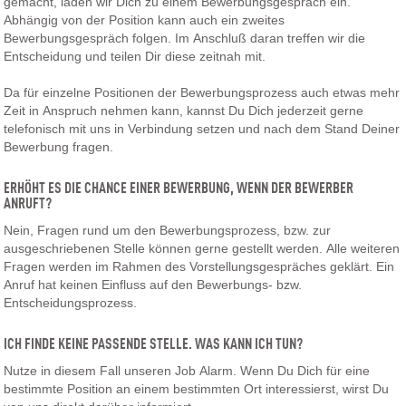
gemacht, laden wir Dich zu einem Bewerbungsgespräch ein.
Abhängig von der Position kann auch ein zweites
Bewerbungsgespräch folgen. Im Anschluß daran treffen wir die
Entscheidung und teilen Dir diese zeitnah mit.
Da für einzelne Positionen der Bewerbungsprozess auch etwas mehr
Zeit in Anspruch nehmen kann, kannst Du Dich jederzeit gerne
telefonisch mit uns in Verbindung setzen und nach dem Stand Deiner
Bewerbung fragen.
ERHÖHT ES DIE CHANCE EINER BEWERBUNG, WENN DER BEWERBER
ANRUFT?
Nein, Fragen rund um den Bewerbungsprozess, bzw. zur
ausgeschriebenen Stelle können gerne gestellt werden. Alle weiteren
Fragen werden im Rahmen des Vorstellungsgespräches geklärt. Ein
Anruf hat keinen Einfluss auf den Bewerbungs- bzw.
Entscheidungsprozess.
ICH FINDE KEINE PASSENDE STELLE. WAS KANN ICH TUN?
Nutze in diesem Fall unseren Job Alarm. Wenn Du Dich für eine
bestimmte Position an einem bestimmten Ort interessierst, wirst Du