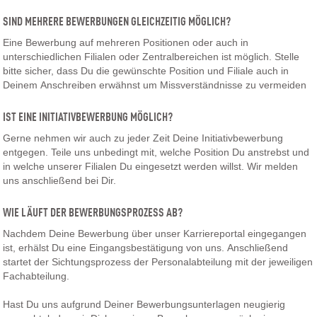
SIND MEHRERE BEWERBUNGEN GLEICHZEITIG MÖGLICH?
Eine Bewerbung auf mehreren Positionen oder auch in
unterschiedlichen Filialen oder Zentralbereichen ist möglich. Stelle
bitte sicher, dass Du die gewünschte Position und Filiale auch in
Deinem Anschreiben erwähnst um Missverständnisse zu vermeiden
IST EINE INITIATIVBEWERBUNG MÖGLICH?
Gerne nehmen wir auch zu jeder Zeit Deine Initiativbewerbung
entgegen. Teile uns unbedingt mit, welche Position Du anstrebst und
in welche unserer Filialen Du eingesetzt werden willst. Wir melden
uns anschließend bei Dir.
WIE LÄUFT DER BEWERBUNGSPROZESS AB?
Nachdem Deine Bewerbung über unser Karriereportal eingegangen
ist, erhälst Du eine Eingangsbestätigung von uns. Anschließend
startet der Sichtungsprozess der Personalabteilung mit der jeweiligen
Fachabteilung.
Hast Du uns aufgrund Deiner Bewerbungsunterlagen neugierig