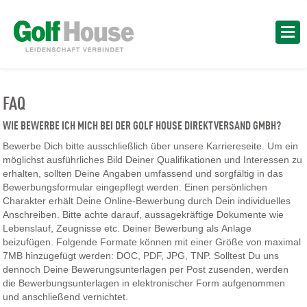
FAQ
WIE BEWERBE ICH MICH BEI DER GOLF HOUSE DIREKTVERSAND GMBH?
Bewerbe Dich bitte ausschließlich über unsere Karriereseite. Um ein
möglichst ausführliches Bild Deiner Qualifikationen und Interessen zu
erhalten, sollten Deine Angaben umfassend und sorgfältig in das
Bewerbungsformular eingepflegt werden. Einen persönlichen
Charakter erhält Deine Online-Bewerbung durch Dein individuelles
Anschreiben. Bitte achte darauf, aussagekräftige Dokumente wie
Lebenslauf, Zeugnisse etc. Deiner Bewerbung als Anlage
beizufügen. Folgende Formate können mit einer Größe von maximal
7MB hinzugefügt werden: DOC, PDF, JPG, TNP. Solltest Du uns
dennoch Deine Bewerungsunterlagen per Post zusenden, werden
die Bewerbungsunterlagen in elektronischer Form aufgenommen
und anschließend vernichtet.