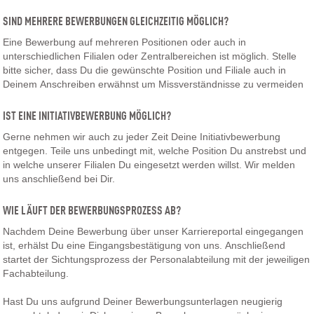
SIND MEHRERE BEWERBUNGEN GLEICHZEITIG MÖGLICH?
Eine Bewerbung auf mehreren Positionen oder auch in
unterschiedlichen Filialen oder Zentralbereichen ist möglich. Stelle
bitte sicher, dass Du die gewünschte Position und Filiale auch in
Deinem Anschreiben erwähnst um Missverständnisse zu vermeiden
IST EINE INITIATIVBEWERBUNG MÖGLICH?
Gerne nehmen wir auch zu jeder Zeit Deine Initiativbewerbung
entgegen. Teile uns unbedingt mit, welche Position Du anstrebst und
in welche unserer Filialen Du eingesetzt werden willst. Wir melden
uns anschließend bei Dir.
WIE LÄUFT DER BEWERBUNGSPROZESS AB?
Nachdem Deine Bewerbung über unser Karriereportal eingegangen
ist, erhälst Du eine Eingangsbestätigung von uns. Anschließend
startet der Sichtungsprozess der Personalabteilung mit der jeweiligen
Fachabteilung.
Hast Du uns aufgrund Deiner Bewerbungsunterlagen neugierig