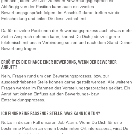
gemacht, laden wir Dich zu einem Bewerbungsgespräch ein.
Abhängig von der Position kann auch ein zweites
Bewerbungsgespräch folgen. Im Anschluß daran treffen wir die
Entscheidung und teilen Dir diese zeitnah mit.
Da für einzelne Positionen der Bewerbungsprozess auch etwas mehr
Zeit in Anspruch nehmen kann, kannst Du Dich jederzeit gerne
telefonisch mit uns in Verbindung setzen und nach dem Stand Deiner
Bewerbung fragen.
ERHÖHT ES DIE CHANCE EINER BEWERBUNG, WENN DER BEWERBER
ANRUFT?
Nein, Fragen rund um den Bewerbungsprozess, bzw. zur
ausgeschriebenen Stelle können gerne gestellt werden. Alle weiteren
Fragen werden im Rahmen des Vorstellungsgespräches geklärt. Ein
Anruf hat keinen Einfluss auf den Bewerbungs- bzw.
Entscheidungsprozess.
ICH FINDE KEINE PASSENDE STELLE. WAS KANN ICH TUN?
Nutze in diesem Fall unseren Job Alarm. Wenn Du Dich für eine
bestimmte Position an einem bestimmten Ort interessierst, wirst Du