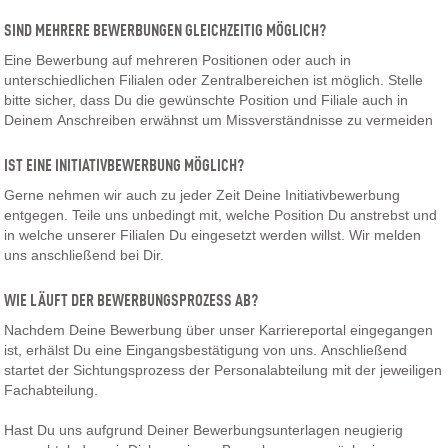
SIND MEHRERE BEWERBUNGEN GLEICHZEITIG MÖGLICH?
Eine Bewerbung auf mehreren Positionen oder auch in
unterschiedlichen Filialen oder Zentralbereichen ist möglich. Stelle
bitte sicher, dass Du die gewünschte Position und Filiale auch in
Deinem Anschreiben erwähnst um Missverständnisse zu vermeiden
IST EINE INITIATIVBEWERBUNG MÖGLICH?
Gerne nehmen wir auch zu jeder Zeit Deine Initiativbewerbung
entgegen. Teile uns unbedingt mit, welche Position Du anstrebst und
in welche unserer Filialen Du eingesetzt werden willst. Wir melden
uns anschließend bei Dir.
WIE LÄUFT DER BEWERBUNGSPROZESS AB?
Nachdem Deine Bewerbung über unser Karriereportal eingegangen
ist, erhälst Du eine Eingangsbestätigung von uns. Anschließend
startet der Sichtungsprozess der Personalabteilung mit der jeweiligen
Fachabteilung.
Hast Du uns aufgrund Deiner Bewerbungsunterlagen neugierig