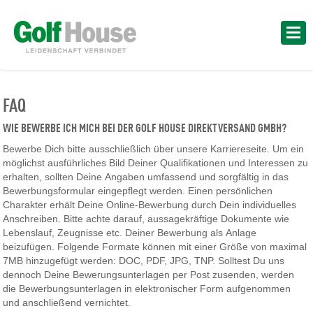
FAQ
WIE BEWERBE ICH MICH BEI DER GOLF HOUSE DIREKTVERSAND GMBH?
Bewerbe Dich bitte ausschließlich über unsere Karriereseite. Um ein
möglichst ausführliches Bild Deiner Qualifikationen und Interessen zu
erhalten, sollten Deine Angaben umfassend und sorgfältig in das
Bewerbungsformular eingepflegt werden. Einen persönlichen
Charakter erhält Deine Online-Bewerbung durch Dein individuelles
Anschreiben. Bitte achte darauf, aussagekräftige Dokumente wie
Lebenslauf, Zeugnisse etc. Deiner Bewerbung als Anlage
beizufügen. Folgende Formate können mit einer Größe von maximal
7MB hinzugefügt werden: DOC, PDF, JPG, TNP. Solltest Du uns
dennoch Deine Bewerungsunterlagen per Post zusenden, werden
die Bewerbungsunterlagen in elektronischer Form aufgenommen
und anschließend vernichtet.