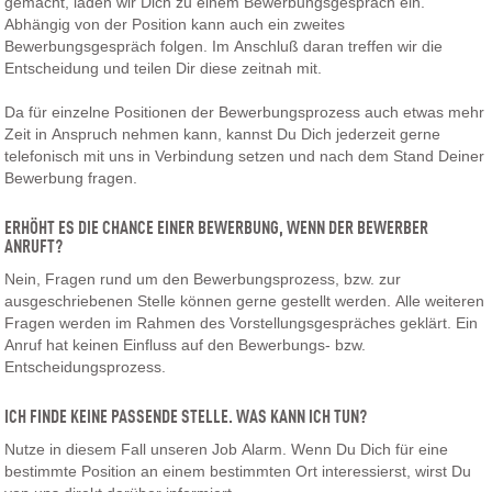
gemacht, laden wir Dich zu einem Bewerbungsgespräch ein.
Abhängig von der Position kann auch ein zweites
Bewerbungsgespräch folgen. Im Anschluß daran treffen wir die
Entscheidung und teilen Dir diese zeitnah mit.
Da für einzelne Positionen der Bewerbungsprozess auch etwas mehr
Zeit in Anspruch nehmen kann, kannst Du Dich jederzeit gerne
telefonisch mit uns in Verbindung setzen und nach dem Stand Deiner
Bewerbung fragen.
ERHÖHT ES DIE CHANCE EINER BEWERBUNG, WENN DER BEWERBER
ANRUFT?
Nein, Fragen rund um den Bewerbungsprozess, bzw. zur
ausgeschriebenen Stelle können gerne gestellt werden. Alle weiteren
Fragen werden im Rahmen des Vorstellungsgespräches geklärt. Ein
Anruf hat keinen Einfluss auf den Bewerbungs- bzw.
Entscheidungsprozess.
ICH FINDE KEINE PASSENDE STELLE. WAS KANN ICH TUN?
Nutze in diesem Fall unseren Job Alarm. Wenn Du Dich für eine
bestimmte Position an einem bestimmten Ort interessierst, wirst Du