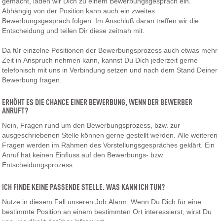
gemacht, laden wir Dich zu einem Bewerbungsgespräch ein.
Abhängig von der Position kann auch ein zweites
Bewerbungsgespräch folgen. Im Anschluß daran treffen wir die
Entscheidung und teilen Dir diese zeitnah mit.
Da für einzelne Positionen der Bewerbungsprozess auch etwas mehr
Zeit in Anspruch nehmen kann, kannst Du Dich jederzeit gerne
telefonisch mit uns in Verbindung setzen und nach dem Stand Deiner
Bewerbung fragen.
ERHÖHT ES DIE CHANCE EINER BEWERBUNG, WENN DER BEWERBER
ANRUFT?
Nein, Fragen rund um den Bewerbungsprozess, bzw. zur
ausgeschriebenen Stelle können gerne gestellt werden. Alle weiteren
Fragen werden im Rahmen des Vorstellungsgespräches geklärt. Ein
Anruf hat keinen Einfluss auf den Bewerbungs- bzw.
Entscheidungsprozess.
ICH FINDE KEINE PASSENDE STELLE. WAS KANN ICH TUN?
Nutze in diesem Fall unseren Job Alarm. Wenn Du Dich für eine
bestimmte Position an einem bestimmten Ort interessierst, wirst Du