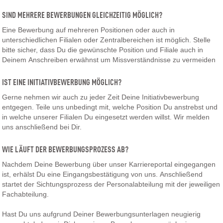
SIND MEHRERE BEWERBUNGEN GLEICHZEITIG MÖGLICH?
Eine Bewerbung auf mehreren Positionen oder auch in
unterschiedlichen Filialen oder Zentralbereichen ist möglich. Stelle
bitte sicher, dass Du die gewünschte Position und Filiale auch in
Deinem Anschreiben erwähnst um Missverständnisse zu vermeiden
IST EINE INITIATIVBEWERBUNG MÖGLICH?
Gerne nehmen wir auch zu jeder Zeit Deine Initiativbewerbung
entgegen. Teile uns unbedingt mit, welche Position Du anstrebst und
in welche unserer Filialen Du eingesetzt werden willst. Wir melden
uns anschließend bei Dir.
WIE LÄUFT DER BEWERBUNGSPROZESS AB?
Nachdem Deine Bewerbung über unser Karriereportal eingegangen
ist, erhälst Du eine Eingangsbestätigung von uns. Anschließend
startet der Sichtungsprozess der Personalabteilung mit der jeweiligen
Fachabteilung.
Hast Du uns aufgrund Deiner Bewerbungsunterlagen neugierig