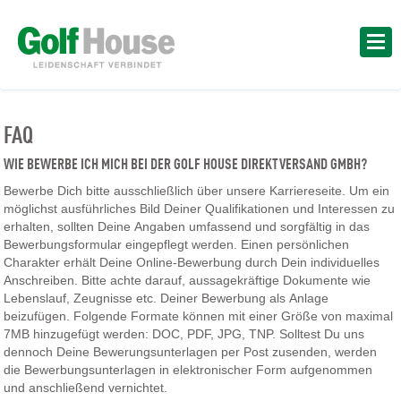
FAQ
WIE BEWERBE ICH MICH BEI DER GOLF HOUSE DIREKTVERSAND GMBH?
Bewerbe Dich bitte ausschließlich über unsere Karriereseite. Um ein
möglichst ausführliches Bild Deiner Qualifikationen und Interessen zu
erhalten, sollten Deine Angaben umfassend und sorgfältig in das
Bewerbungsformular eingepflegt werden. Einen persönlichen
Charakter erhält Deine Online-Bewerbung durch Dein individuelles
Anschreiben. Bitte achte darauf, aussagekräftige Dokumente wie
Lebenslauf, Zeugnisse etc. Deiner Bewerbung als Anlage
beizufügen. Folgende Formate können mit einer Größe von maximal
7MB hinzugefügt werden: DOC, PDF, JPG, TNP. Solltest Du uns
dennoch Deine Bewerungsunterlagen per Post zusenden, werden
die Bewerbungsunterlagen in elektronischer Form aufgenommen
und anschließend vernichtet.