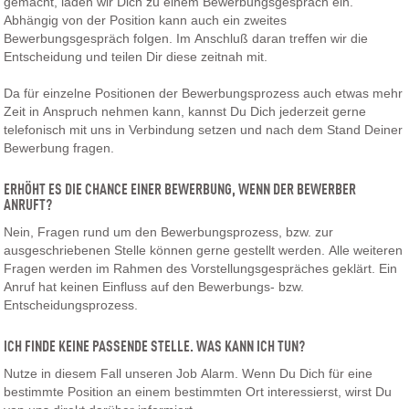
gemacht, laden wir Dich zu einem Bewerbungsgespräch ein.
Abhängig von der Position kann auch ein zweites
Bewerbungsgespräch folgen. Im Anschluß daran treffen wir die
Entscheidung und teilen Dir diese zeitnah mit.
Da für einzelne Positionen der Bewerbungsprozess auch etwas mehr
Zeit in Anspruch nehmen kann, kannst Du Dich jederzeit gerne
telefonisch mit uns in Verbindung setzen und nach dem Stand Deiner
Bewerbung fragen.
ERHÖHT ES DIE CHANCE EINER BEWERBUNG, WENN DER BEWERBER
ANRUFT?
Nein, Fragen rund um den Bewerbungsprozess, bzw. zur
ausgeschriebenen Stelle können gerne gestellt werden. Alle weiteren
Fragen werden im Rahmen des Vorstellungsgespräches geklärt. Ein
Anruf hat keinen Einfluss auf den Bewerbungs- bzw.
Entscheidungsprozess.
ICH FINDE KEINE PASSENDE STELLE. WAS KANN ICH TUN?
Nutze in diesem Fall unseren Job Alarm. Wenn Du Dich für eine
bestimmte Position an einem bestimmten Ort interessierst, wirst Du