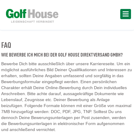
FAQ
WIE BEWERBE ICH MICH BEI DER GOLF HOUSE DIREKTVERSAND GMBH?
Bewerbe Dich bitte ausschließlich über unsere Karriereseite. Um ein
möglichst ausführliches Bild Deiner Qualifikationen und Interessen zu
erhalten, sollten Deine Angaben umfassend und sorgfältig in das
Bewerbungsformular eingepflegt werden. Einen persönlichen
Charakter erhält Deine Online-Bewerbung durch Dein individuelles
Anschreiben. Bitte achte darauf, aussagekräftige Dokumente wie
Lebenslauf, Zeugnisse etc. Deiner Bewerbung als Anlage
beizufügen. Folgende Formate können mit einer Größe von maximal
7MB hinzugefügt werden: DOC, PDF, JPG, TNP. Solltest Du uns
dennoch Deine Bewerungsunterlagen per Post zusenden, werden
die Bewerbungsunterlagen in elektronischer Form aufgenommen
und anschließend vernichtet.