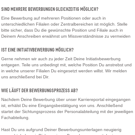
SIND MEHRERE BEWERBUNGEN GLEICHZEITIG MÖGLICH?
Eine Bewerbung auf mehreren Positionen oder auch in
unterschiedlichen Filialen oder Zentralbereichen ist möglich. Stelle
bitte sicher, dass Du die gewünschte Position und Filiale auch in
Deinem Anschreiben erwähnst um Missverständnisse zu vermeiden
IST EINE INITIATIVBEWERBUNG MÖGLICH?
Gerne nehmen wir auch zu jeder Zeit Deine Initiativbewerbung
entgegen. Teile uns unbedingt mit, welche Position Du anstrebst und
in welche unserer Filialen Du eingesetzt werden willst. Wir melden
uns anschließend bei Dir.
WIE LÄUFT DER BEWERBUNGSPROZESS AB?
Nachdem Deine Bewerbung über unser Karriereportal eingegangen
ist, erhälst Du eine Eingangsbestätigung von uns. Anschließend
startet der Sichtungsprozess der Personalabteilung mit der jeweiligen
Fachabteilung.
Hast Du uns aufgrund Deiner Bewerbungsunterlagen neugierig