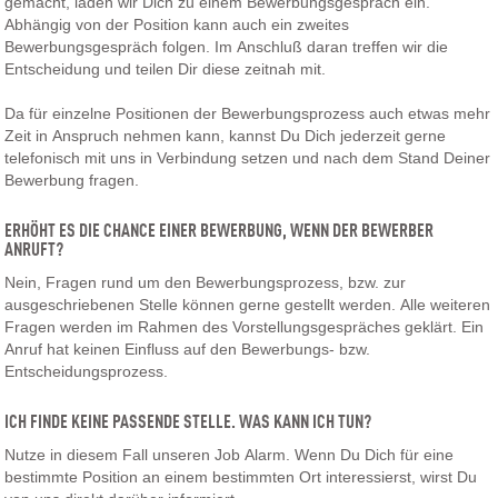
gemacht, laden wir Dich zu einem Bewerbungsgespräch ein.
Abhängig von der Position kann auch ein zweites
Bewerbungsgespräch folgen. Im Anschluß daran treffen wir die
Entscheidung und teilen Dir diese zeitnah mit.
Da für einzelne Positionen der Bewerbungsprozess auch etwas mehr
Zeit in Anspruch nehmen kann, kannst Du Dich jederzeit gerne
telefonisch mit uns in Verbindung setzen und nach dem Stand Deiner
Bewerbung fragen.
ERHÖHT ES DIE CHANCE EINER BEWERBUNG, WENN DER BEWERBER
ANRUFT?
Nein, Fragen rund um den Bewerbungsprozess, bzw. zur
ausgeschriebenen Stelle können gerne gestellt werden. Alle weiteren
Fragen werden im Rahmen des Vorstellungsgespräches geklärt. Ein
Anruf hat keinen Einfluss auf den Bewerbungs- bzw.
Entscheidungsprozess.
ICH FINDE KEINE PASSENDE STELLE. WAS KANN ICH TUN?
Nutze in diesem Fall unseren Job Alarm. Wenn Du Dich für eine
bestimmte Position an einem bestimmten Ort interessierst, wirst Du