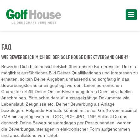
FAQ
WIE BEWERBE ICH MICH BEI DER GOLF HOUSE DIREKTVERSAND GMBH?
Bewerbe Dich bitte ausschließlich über unsere Karriereseite. Um ein
möglichst ausführliches Bild Deiner Qualifikationen und Interessen zu
erhalten, sollten Deine Angaben umfassend und sorgfältig in das
Bewerbungsformular eingepflegt werden. Einen persönlichen
Charakter erhält Deine Online-Bewerbung durch Dein individuelles
Anschreiben. Bitte achte darauf, aussagekräftige Dokumente wie
Lebenslauf, Zeugnisse etc. Deiner Bewerbung als Anlage
beizufügen. Folgende Formate können mit einer Größe von maximal
7MB hinzugefügt werden: DOC, PDF, JPG, TNP. Solltest Du uns
dennoch Deine Bewerungsunterlagen per Post zusenden, werden
die Bewerbungsunterlagen in elektronischer Form aufgenommen
und anschließend vernichtet.