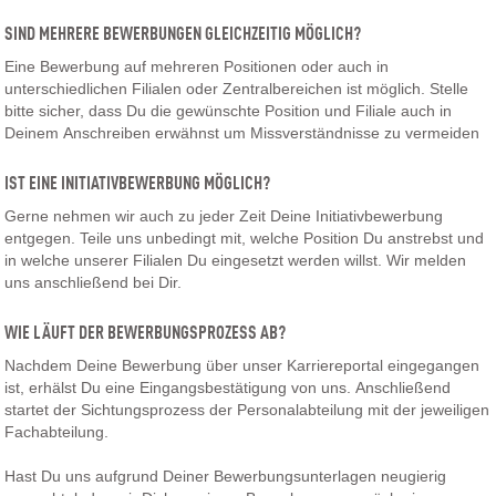
SIND MEHRERE BEWERBUNGEN GLEICHZEITIG MÖGLICH?
Eine Bewerbung auf mehreren Positionen oder auch in
unterschiedlichen Filialen oder Zentralbereichen ist möglich. Stelle
bitte sicher, dass Du die gewünschte Position und Filiale auch in
Deinem Anschreiben erwähnst um Missverständnisse zu vermeiden
IST EINE INITIATIVBEWERBUNG MÖGLICH?
Gerne nehmen wir auch zu jeder Zeit Deine Initiativbewerbung
entgegen. Teile uns unbedingt mit, welche Position Du anstrebst und
in welche unserer Filialen Du eingesetzt werden willst. Wir melden
uns anschließend bei Dir.
WIE LÄUFT DER BEWERBUNGSPROZESS AB?
Nachdem Deine Bewerbung über unser Karriereportal eingegangen
ist, erhälst Du eine Eingangsbestätigung von uns. Anschließend
startet der Sichtungsprozess der Personalabteilung mit der jeweiligen
Fachabteilung.
Hast Du uns aufgrund Deiner Bewerbungsunterlagen neugierig