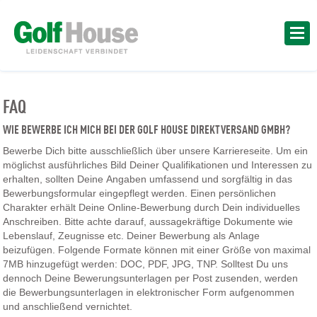
FAQ
WIE BEWERBE ICH MICH BEI DER GOLF HOUSE DIREKTVERSAND GMBH?
Bewerbe Dich bitte ausschließlich über unsere Karriereseite. Um ein
möglichst ausführliches Bild Deiner Qualifikationen und Interessen zu
erhalten, sollten Deine Angaben umfassend und sorgfältig in das
Bewerbungsformular eingepflegt werden. Einen persönlichen
Charakter erhält Deine Online-Bewerbung durch Dein individuelles
Anschreiben. Bitte achte darauf, aussagekräftige Dokumente wie
Lebenslauf, Zeugnisse etc. Deiner Bewerbung als Anlage
beizufügen. Folgende Formate können mit einer Größe von maximal
7MB hinzugefügt werden: DOC, PDF, JPG, TNP. Solltest Du uns
dennoch Deine Bewerungsunterlagen per Post zusenden, werden
die Bewerbungsunterlagen in elektronischer Form aufgenommen
und anschließend vernichtet.