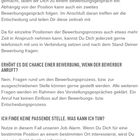
gemacht, laden wir Dich zu einem Bewerbungsgespräch ein.
Abhängig von der Position kann auch ein zweites
Bewerbungsgespräch folgen. Im Anschluß daran treffen wir die
Entscheidung und teilen Dir diese zeitnah mit.
Da für einzelne Positionen der Bewerbungsprozess auch etwas mehr
Zeit in Anspruch nehmen kann, kannst Du Dich jederzeit gerne
telefonisch mit uns in Verbindung setzen und nach dem Stand Deiner
Bewerbung fragen.
ERHÖHT ES DIE CHANCE EINER BEWERBUNG, WENN DER BEWERBER
ANRUFT?
Nein, Fragen rund um den Bewerbungsprozess, bzw. zur
ausgeschriebenen Stelle können gerne gestellt werden. Alle weiteren
Fragen werden im Rahmen des Vorstellungsgespräches geklärt. Ein
Anruf hat keinen Einfluss auf den Bewerbungs- bzw.
Entscheidungsprozess.
ICH FINDE KEINE PASSENDE STELLE. WAS KANN ICH TUN?
Nutze in diesem Fall unseren Job Alarm. Wenn Du Dich für eine
bestimmte Position an einem bestimmten Ort interessierst, wirst Du