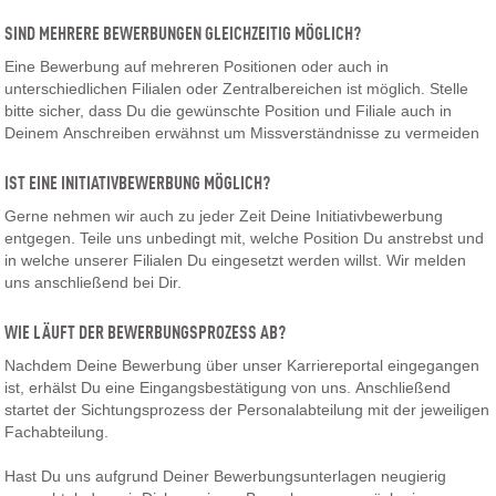
SIND MEHRERE BEWERBUNGEN GLEICHZEITIG MÖGLICH?
Eine Bewerbung auf mehreren Positionen oder auch in
unterschiedlichen Filialen oder Zentralbereichen ist möglich. Stelle
bitte sicher, dass Du die gewünschte Position und Filiale auch in
Deinem Anschreiben erwähnst um Missverständnisse zu vermeiden
IST EINE INITIATIVBEWERBUNG MÖGLICH?
Gerne nehmen wir auch zu jeder Zeit Deine Initiativbewerbung
entgegen. Teile uns unbedingt mit, welche Position Du anstrebst und
in welche unserer Filialen Du eingesetzt werden willst. Wir melden
uns anschließend bei Dir.
WIE LÄUFT DER BEWERBUNGSPROZESS AB?
Nachdem Deine Bewerbung über unser Karriereportal eingegangen
ist, erhälst Du eine Eingangsbestätigung von uns. Anschließend
startet der Sichtungsprozess der Personalabteilung mit der jeweiligen
Fachabteilung.
Hast Du uns aufgrund Deiner Bewerbungsunterlagen neugierig