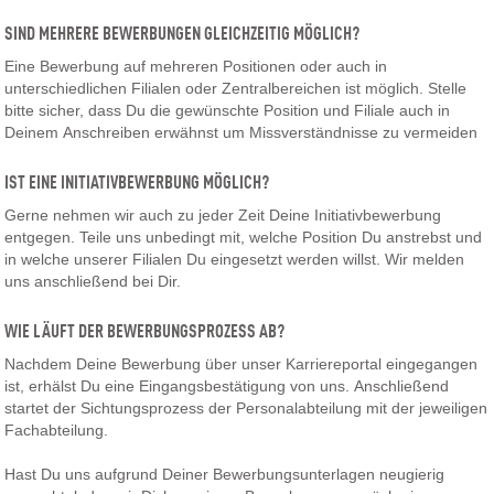
SIND MEHRERE BEWERBUNGEN GLEICHZEITIG MÖGLICH?
Eine Bewerbung auf mehreren Positionen oder auch in
unterschiedlichen Filialen oder Zentralbereichen ist möglich. Stelle
bitte sicher, dass Du die gewünschte Position und Filiale auch in
Deinem Anschreiben erwähnst um Missverständnisse zu vermeiden
IST EINE INITIATIVBEWERBUNG MÖGLICH?
Gerne nehmen wir auch zu jeder Zeit Deine Initiativbewerbung
entgegen. Teile uns unbedingt mit, welche Position Du anstrebst und
in welche unserer Filialen Du eingesetzt werden willst. Wir melden
uns anschließend bei Dir.
WIE LÄUFT DER BEWERBUNGSPROZESS AB?
Nachdem Deine Bewerbung über unser Karriereportal eingegangen
ist, erhälst Du eine Eingangsbestätigung von uns. Anschließend
startet der Sichtungsprozess der Personalabteilung mit der jeweiligen
Fachabteilung.
Hast Du uns aufgrund Deiner Bewerbungsunterlagen neugierig