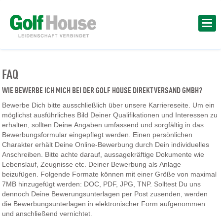
FAQ
WIE BEWERBE ICH MICH BEI DER GOLF HOUSE DIREKTVERSAND GMBH?
Bewerbe Dich bitte ausschließlich über unsere Karriereseite. Um ein
möglichst ausführliches Bild Deiner Qualifikationen und Interessen zu
erhalten, sollten Deine Angaben umfassend und sorgfältig in das
Bewerbungsformular eingepflegt werden. Einen persönlichen
Charakter erhält Deine Online-Bewerbung durch Dein individuelles
Anschreiben. Bitte achte darauf, aussagekräftige Dokumente wie
Lebenslauf, Zeugnisse etc. Deiner Bewerbung als Anlage
beizufügen. Folgende Formate können mit einer Größe von maximal
7MB hinzugefügt werden: DOC, PDF, JPG, TNP. Solltest Du uns
dennoch Deine Bewerungsunterlagen per Post zusenden, werden
die Bewerbungsunterlagen in elektronischer Form aufgenommen
und anschließend vernichtet.