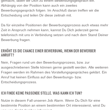
gemacht, laden wir Dich zu einem Bewerbungsgespräch ein.
Abhängig von der Position kann auch ein zweites
Bewerbungsgespräch folgen. Im Anschluß daran treffen wir die
Entscheidung und teilen Dir diese zeitnah mit.
Da für einzelne Positionen der Bewerbungsprozess auch etwas mehr
Zeit in Anspruch nehmen kann, kannst Du Dich jederzeit gerne
telefonisch mit uns in Verbindung setzen und nach dem Stand Deiner
Bewerbung fragen.
ERHÖHT ES DIE CHANCE EINER BEWERBUNG, WENN DER BEWERBER
ANRUFT?
Nein, Fragen rund um den Bewerbungsprozess, bzw. zur
ausgeschriebenen Stelle können gerne gestellt werden. Alle weiteren
Fragen werden im Rahmen des Vorstellungsgespräches geklärt. Ein
Anruf hat keinen Einfluss auf den Bewerbungs- bzw.
Entscheidungsprozess.
ICH FINDE KEINE PASSENDE STELLE. WAS KANN ICH TUN?
Nutze in diesem Fall unseren Job Alarm. Wenn Du Dich für eine
bestimmte Position an einem bestimmten Ort interessierst, wirst Du